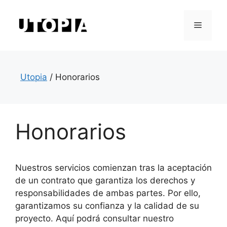
Saltar
al
Menú
contenido
Utopia
/
Honorarios
Honorarios
Nuestros servicios comienzan tras la aceptación
de un contrato que garantiza los derechos y
responsabilidades de ambas partes. Por ello,
garantizamos su confianza y la calidad de su
proyecto. Aquí podrá consultar nuestro