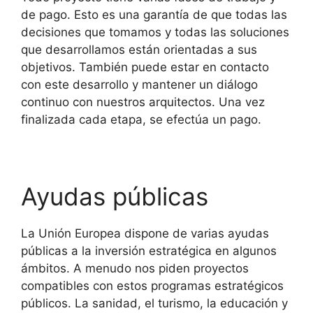
de pago. Esto es una garantía de que todas las
decisiones que tomamos y todas las soluciones
que desarrollamos están orientadas a sus
objetivos. También puede estar en contacto
con este desarrollo y mantener un diálogo
continuo con nuestros arquitectos. Una vez
finalizada cada etapa, se efectúa un pago.
Ayudas públicas
La Unión Europea dispone de varias ayudas
públicas a la inversión estratégica en algunos
ámbitos. A menudo nos piden proyectos
compatibles con estos programas estratégicos
públicos. La sanidad, el turismo, la educación y