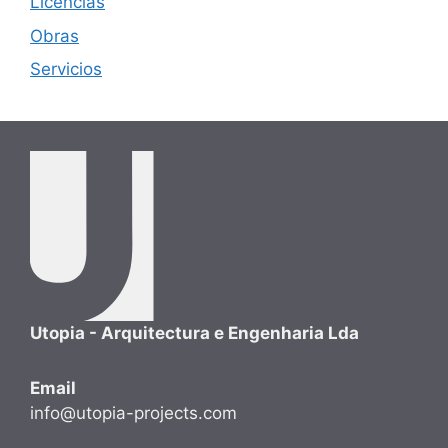
Licencias
Obras
Servicios
Utopia - Arquitectura e Engenharia Lda
Email
info@utopia-projects.com