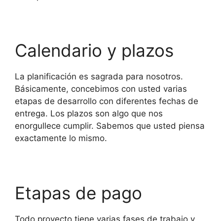
Calendario y plazos
La planificación es sagrada para nosotros.
Básicamente, concebimos con usted varias
etapas de desarrollo con diferentes fechas de
entrega. Los plazos son algo que nos
enorgullece cumplir. Sabemos que usted piensa
exactamente lo mismo.
Etapas de pago
Todo proyecto tiene varias fases de trabajo y