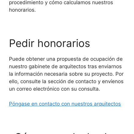
procedimiento y cómo calculamos nuestros
honorarios.
Pedir honorarios
Puede obtener una propuesta de ocupación de
nuestro gabinete de arquitectos tras enviarnos
la información necesaria sobre su proyecto. Por
ello, consulte la sección de contacto y envíenos
un correo electrónico con su consulta.
Póngase en contacto con nuestros arquitectos