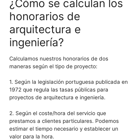
¿Cómo se calculan los
honorarios de
arquitectura e
ingeniería?
Calculamos nuestros honorarios de dos
maneras según el tipo de proyecto:
1. Según la legislación portuguesa publicada en
1972 que regula las tasas públicas para
proyectos de arquitectura e ingeniería.
2. Según el coste/hora del servicio que
prestamos a clientes particulares. Podemos
estimar el tiempo necesario y establecer un
valor para la hora.