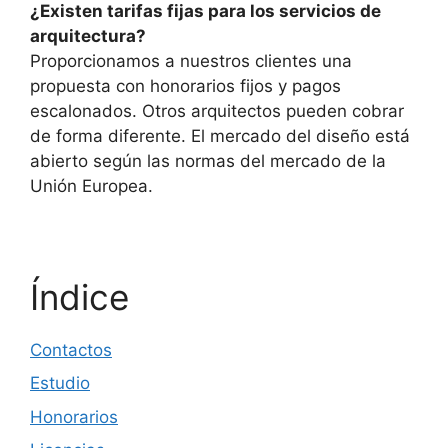
¿Existen tarifas fijas para los servicios de
arquitectura?
Proporcionamos a nuestros clientes una
propuesta con honorarios fijos y pagos
escalonados. Otros arquitectos pueden cobrar
de forma diferente. El mercado del diseño está
abierto según las normas del mercado de la
Unión Europea.
Índice
Contactos
Estudio
Honorarios