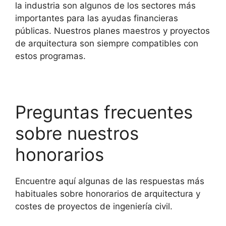
la industria son algunos de los sectores más
importantes para las ayudas financieras
públicas. Nuestros planes maestros y proyectos
de arquitectura son siempre compatibles con
estos programas.
Preguntas frecuentes
sobre nuestros
honorarios
Encuentre aquí algunas de las respuestas más
habituales sobre honorarios de arquitectura y
costes de proyectos de ingeniería civil.