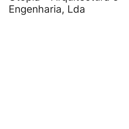
Engenharia, Lda