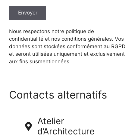
Nous respectons notre politique de
confidentialité et nos conditions générales. Vos
données sont stockées conformément au RGPD
et seront utilisées uniquement et exclusivement
aux fins susmentionnées.
Contacts alternatifs
Atelier
d’Architecture