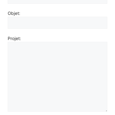
Objet:
Projet: