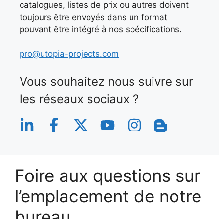
catalogues, listes de prix ou autres doivent
toujours être envoyés dans un format
pouvant être intégré à nos spécifications.
pro@utopia-projects.com
Vous souhaitez nous suivre sur
les réseaux sociaux ?
Foire aux questions sur
l’emplacement de notre
bureau