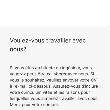
Voulez-vous travailler avec
nous?
Si vous êtes architecte ou ingénieur, vous
voudrez peut-être collaborer avec nous. Si
vous le souhaitez, veuillez envoyer votre CV
à l’e-mail ci-dessous. Assurez-vous d’inclure
votre curriculum vitae et les raisons pour
lesquelles vous aimeriez travailler avec nous.
Merci pour votre contact.