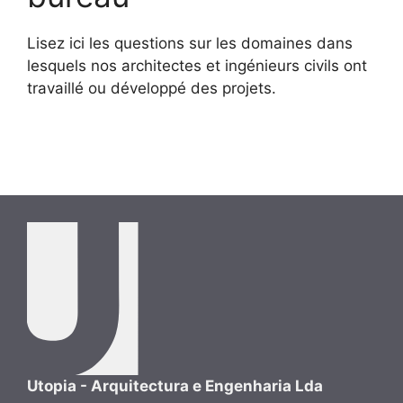
Lisez ici les questions sur les domaines dans
lesquels nos architectes et ingénieurs civils ont
travaillé ou développé des projets.
Utopia - Arquitectura e Engenharia Lda