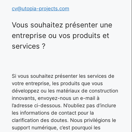
cv@utopia-projects.com
Vous souhaitez présenter une
entreprise ou vos produits et
services ?
Si vous souhaitez présenter les services de
votre entreprise, les produits que vous
développez ou les matériaux de construction
innovants, envoyez-nous un e-mail à
l’adresse ci-dessous. N’oubliez pas d’inclure
les informations de contact pour la
clarification des doutes. Nous privilégions le
support numérique, c’est pourquoi les