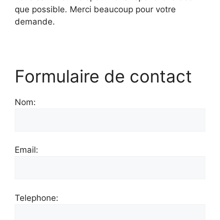
que possible. Merci beaucoup pour votre
demande.
Formulaire de contact
Nom:
Email:
Telephone: