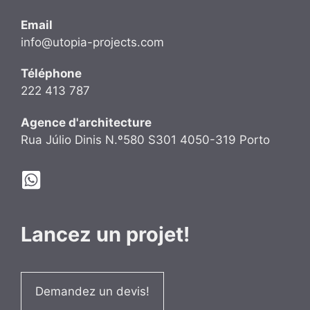
Email
info@utopia-projects.com
Téléphone
222 413 787
Agence d'architecture
Rua Júlio Dinis N.º580 S301 4050-319 Porto
Lancez un projet!
Demandez un devis!