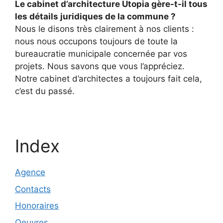
Le cabinet d’architecture Utopia gère-t-il tous
les détails juridiques de la commune ?
Nous le disons très clairement à nos clients :
nous nous occupons toujours de toute la
bureaucratie municipale concernée par vos
projets. Nous savons que vous l’appréciez.
Notre cabinet d’architectes a toujours fait cela,
c’est du passé.
Index
Agence
Contacts
Honoraires
Oeuvres