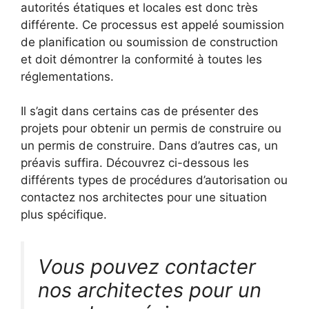
autorités étatiques et locales est donc très
différente. Ce processus est appelé soumission
de planification ou soumission de construction
et doit démontrer la conformité à toutes les
réglementations.
Il s’agit dans certains cas de présenter des
projets pour obtenir un permis de construire ou
un permis de construire. Dans d’autres cas, un
préavis suffira. Découvrez ci-dessous les
différents types de procédures d’autorisation ou
contactez nos architectes pour une situation
plus spécifique.
Vous pouvez contacter
nos architectes pour un