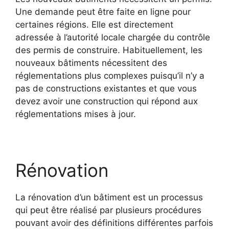
Une demande peut être faite en ligne pour
certaines régions. Elle est directement
adressée à l’autorité locale chargée du contrôle
des permis de construire. Habituellement, les
nouveaux bâtiments nécessitent des
réglementations plus complexes puisqu’il n’y a
pas de constructions existantes et que vous
devez avoir une construction qui répond aux
réglementations mises à jour.
Rénovation
La rénovation d’un bâtiment est un processus
qui peut être réalisé par plusieurs procédures
pouvant avoir des définitions différentes parfois