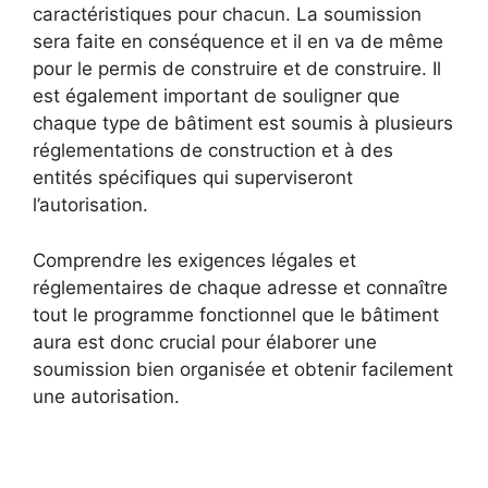
caractéristiques pour chacun. La soumission
sera faite en conséquence et il en va de même
pour le permis de construire et de construire. Il
est également important de souligner que
chaque type de bâtiment est soumis à plusieurs
réglementations de construction et à des
entités spécifiques qui superviseront
l’autorisation.
Comprendre les exigences légales et
réglementaires de chaque adresse et connaître
tout le programme fonctionnel que le bâtiment
aura est donc crucial pour élaborer une
soumission bien organisée et obtenir facilement
une autorisation.