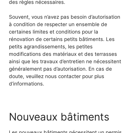
des règles nécessaires.
Souvent, vous n’avez pas besoin d’autorisation
à condition de respecter un ensemble de
certaines limites et conditions pour la
rénovation de certains petits bâtiments. Les
petits agrandissements, les petites
modifications des matériaux et des terrasses
ainsi que les travaux d’entretien ne nécessitent
généralement pas d’autorisation. En cas de
doute, veuillez nous contacter pour plus
d’informations.
Nouveaux bâtiments
Les nouveaux bâtiments nécessitent un permis.