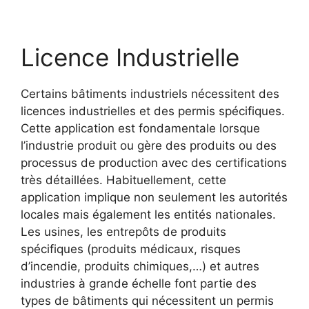
Licence Industrielle
Certains bâtiments industriels nécessitent des
licences industrielles et des permis spécifiques.
Cette application est fondamentale lorsque
l’industrie produit ou gère des produits ou des
processus de production avec des certifications
très détaillées. Habituellement, cette
application implique non seulement les autorités
locales mais également les entités nationales.
Les usines, les entrepôts de produits
spécifiques (produits médicaux, risques
d’incendie, produits chimiques,…) et autres
industries à grande échelle font partie des
types de bâtiments qui nécessitent un permis