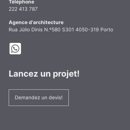
Téléphone
222 413 787
Agence d'architecture
Rua Júlio Dinis N.º580 S301 4050-319 Porto
Lancez un projet!
Demandez un devis!