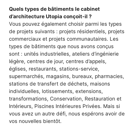
Quels types de bâtiments le cabinet
d’architecture Utopia conçoit-il ?
Vous pouvez également choisir parmi les types
de projets suivants : projets résidentiels, projets
commerciaux et projets communautaires. Les
types de bâtiments que nous avons conçus
sont : unités industrielles, ateliers d’ingénierie
légère, centres de jour, centres d’appels,
églises, restaurants, stations-service,
supermarchés, magasins, bureaux, pharmacies,
stations de transfert de déchets, maisons
individuelles, lotissements, extensions,
transformations, Conservation, Restauration et
Intérieurs, Piscines Intérieures Privées. Mais si
vous avez un autre défi, nous espérons avoir de
vos nouvelles bientôt.