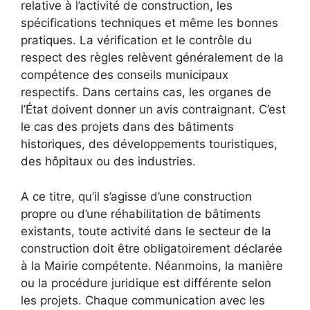
relative à l’activité de construction, les
spécifications techniques et même les bonnes
pratiques. La vérification et le contrôle du
respect des règles relèvent généralement de la
compétence des conseils municipaux
respectifs. Dans certains cas, les organes de
l’État doivent donner un avis contraignant. C’est
le cas des projets dans des bâtiments
historiques, des développements touristiques,
des hôpitaux ou des industries.
A ce titre, qu’il s’agisse d’une construction
propre ou d’une réhabilitation de bâtiments
existants, toute activité dans le secteur de la
construction doit être obligatoirement déclarée
à la Mairie compétente. Néanmoins, la manière
ou la procédure juridique est différente selon
les projets. Chaque communication avec les