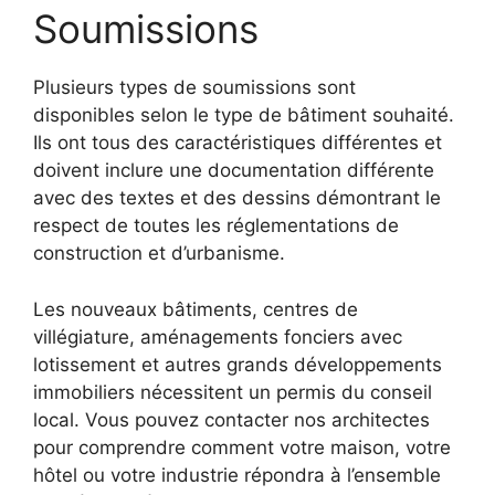
Soumissions
Plusieurs types de soumissions sont
disponibles selon le type de bâtiment souhaité.
Ils ont tous des caractéristiques différentes et
doivent inclure une documentation différente
avec des textes et des dessins démontrant le
respect de toutes les réglementations de
construction et d’urbanisme.
Les nouveaux bâtiments, centres de
villégiature, aménagements fonciers avec
lotissement et autres grands développements
immobiliers nécessitent un permis du conseil
local. Vous pouvez contacter nos architectes
pour comprendre comment votre maison, votre
hôtel ou votre industrie répondra à l’ensemble