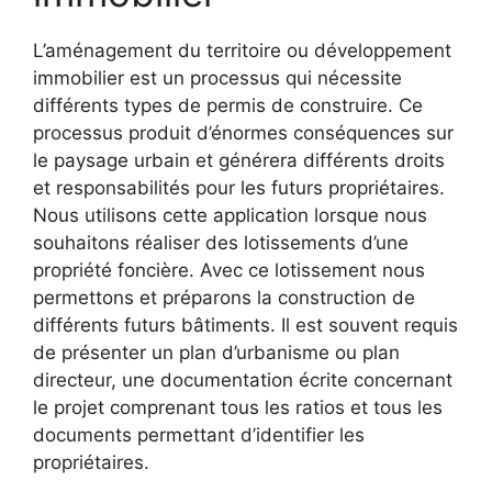
L’aménagement du territoire ou développement
immobilier est un processus qui nécessite
différents types de permis de construire. Ce
processus produit d’énormes conséquences sur
le paysage urbain et générera différents droits
et responsabilités pour les futurs propriétaires.
Nous utilisons cette application lorsque nous
souhaitons réaliser des lotissements d’une
propriété foncière. Avec ce lotissement nous
permettons et préparons la construction de
différents futurs bâtiments. Il est souvent requis
de présenter un plan d’urbanisme ou plan
directeur, une documentation écrite concernant
le projet comprenant tous les ratios et tous les
documents permettant d’identifier les
propriétaires.