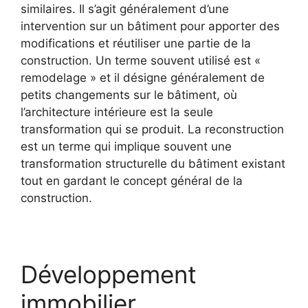
similaires. Il s’agit généralement d’une
intervention sur un bâtiment pour apporter des
modifications et réutiliser une partie de la
construction. Un terme souvent utilisé est «
remodelage » et il désigne généralement de
petits changements sur le bâtiment, où
l’architecture intérieure est la seule
transformation qui se produit. La reconstruction
est un terme qui implique souvent une
transformation structurelle du bâtiment existant
tout en gardant le concept général de la
construction.
Développement
immobilier