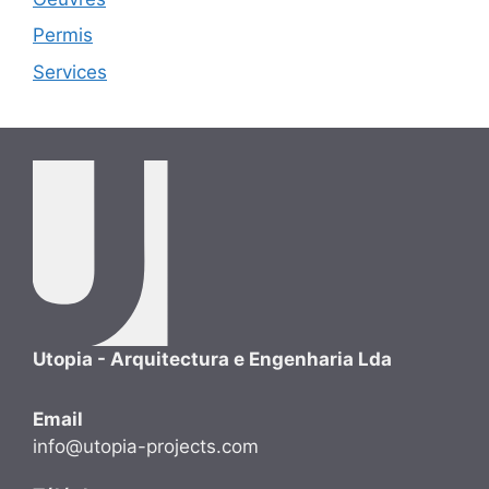
Permis
Services
Utopia - Arquitectura e Engenharia Lda
Email
info@utopia-projects.com