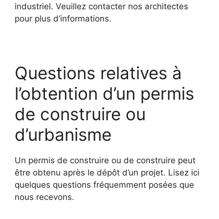
industriel. Veuillez contacter nos architectes
pour plus d’informations.
Questions relatives à
l’obtention d’un permis
de construire ou
d’urbanisme
Un permis de construire ou de construire peut
être obtenu après le dépôt d’un projet. Lisez ici
quelques questions fréquemment posées que
nous recevons.