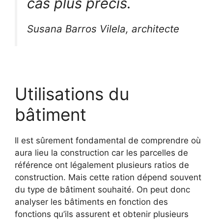
cas plus précis.
Susana Barros Vilela, architecte
Utilisations du
bâtiment
Il est sûrement fondamental de comprendre où
aura lieu la construction car les parcelles de
référence ont légalement plusieurs ratios de
construction. Mais cette ration dépend souvent
du type de bâtiment souhaité. On peut donc
analyser les bâtiments en fonction des
fonctions qu’ils assurent et obtenir plusieurs