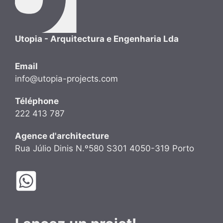
Utopia - Arquitectura e Engenharia Lda
Email
info@utopia-projects.com
Téléphone
222 413 787
Agence d'architecture
Rua Júlio Dinis N.º580 S301 4050-319 Porto