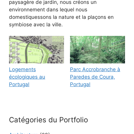
paysagère de jardin, nous créons un
environnement dans lequel nous
domestiquessons la nature et la plaçons en
symbiose avec la ville.
Logements
Parc Accrobranche à
écologiques au
Paredes de Coura,
Portugal
Portugal
Catégories du Portfolio