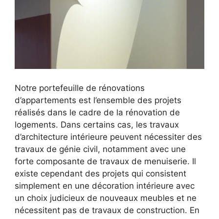
Notre portefeuille de rénovations
d’appartements est l’ensemble des projets
réalisés dans le cadre de la rénovation de
logements. Dans certains cas, les travaux
d’architecture intérieure peuvent nécessiter des
travaux de génie civil, notamment avec une
forte composante de travaux de menuiserie. Il
existe cependant des projets qui consistent
simplement en une décoration intérieure avec
un choix judicieux de nouveaux meubles et ne
nécessitent pas de travaux de construction. En