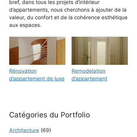
bref, dans tous les projets d’intérieur
d’appartements, nous cherchons à ajouter de la
valeur, du confort et de la cohérence esthétique
aux espaces.
Rénovation
Remodelation
d’appartement de luxe
d’appartement
Catégories du Portfolio
Architecture
(69)