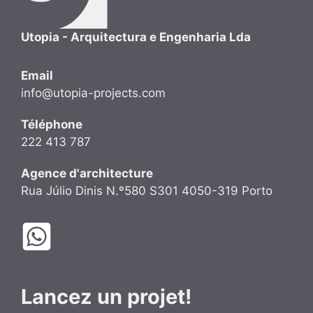
Utopia - Arquitectura e Engenharia Lda
Email
info@utopia-projects.com
Téléphone
222 413 787
Agence d'architecture
Rua Júlio Dinis N.º580 S301 4050-319 Porto
Lancez un projet!