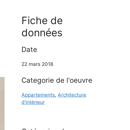
Fiche de
données
Date
22 mars 2018
Categorie de l'oeuvre
Appartements
,
Architecture
d’intérieur