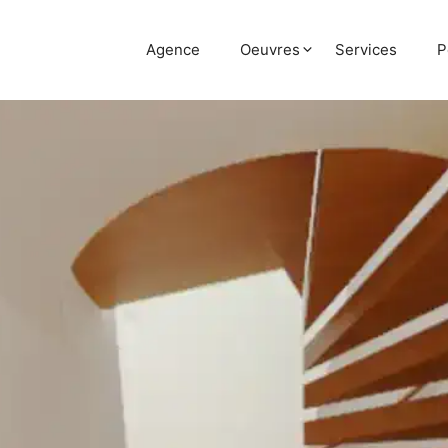
Agence
Oeuvres
Services
P