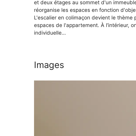
et deux étages au sommet d'un immeuble 
réorganise les espaces en fonction d'object
L'escalier en colimaçon devient le thème pr
espaces de l'appartement. À l’intérieur, 
individuelle…
Images