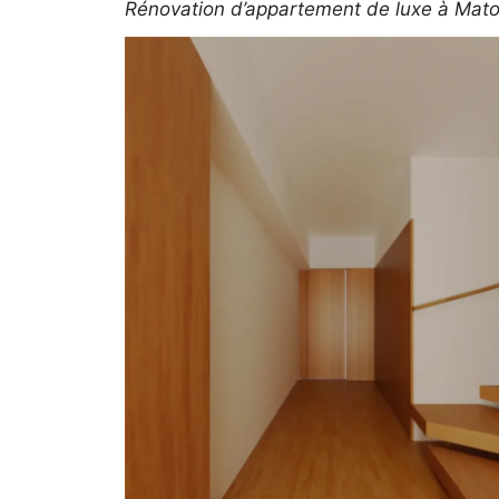
Rénovation d’appartement de luxe à Mat