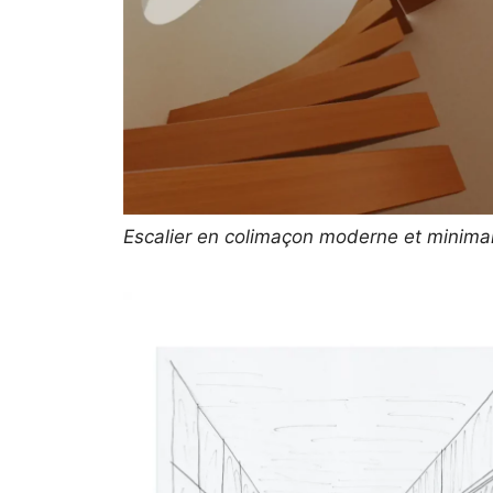
Escalier en colimaçon moderne et minimal