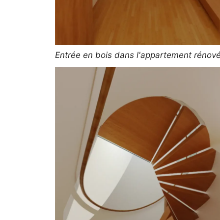
Entrée en bois dans l'appartement rénov