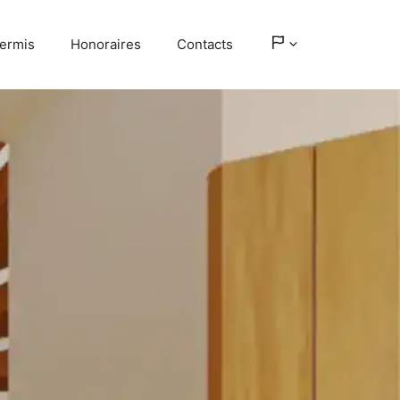
ermis
Honoraires
Contacts