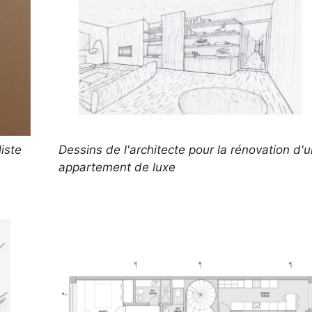
iste
Dessins de l'architecte pour la rénovation d'
appartement de luxe