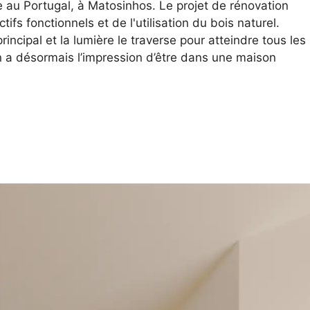
au Portugal, à Matosinhos. Le projet de rénovation
ifs fonctionnels et de l'utilisation du bois naturel.
incipal et la lumière le traverse pour atteindre tous les
on a désormais l’impression d’être dans une maison