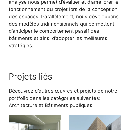
analyse nous permet d’évaluer et d’améliorer le
fonctionnement du projet lors de la conception
des espaces. Parallèlement, nous développons
des modèles tridimensionnels qui permettent
d’anticiper le comportement passif des
bâtiments et ainsi d’adopter les meilleures
stratégies.
Projets liés
Découvrez d’autres œuvres et projets de notre
portfolio dans les catégories suivantes:
Architecture
et
Bâtiments publiques