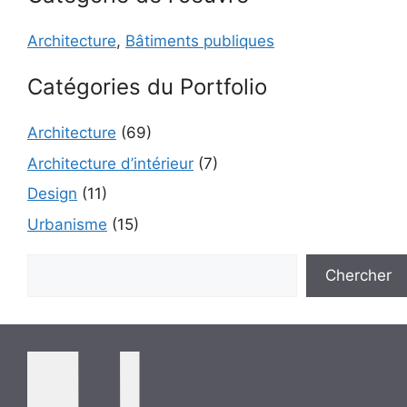
Architecture
,
Bâtiments publiques
Catégories du Portfolio
Architecture
(69)
Architecture d’intérieur
(7)
Design
(11)
Urbanisme
(15)
Rechercher
Chercher