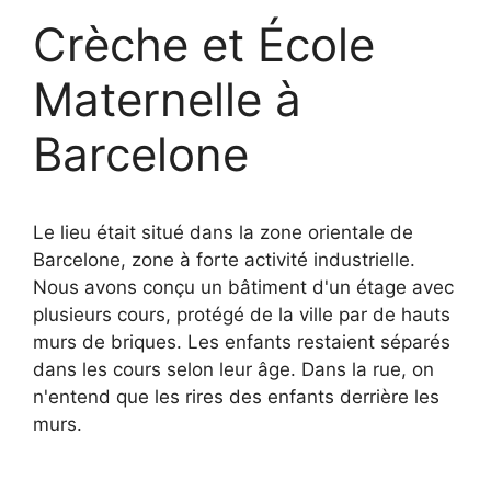
Crèche et École
Maternelle à
Barcelone
Le lieu était situé dans la zone orientale de
Barcelone, zone à forte activité industrielle.
Nous avons conçu un bâtiment d'un étage avec
plusieurs cours, protégé de la ville par de hauts
murs de briques. Les enfants restaient séparés
dans les cours selon leur âge. Dans la rue, on
n'entend que les rires des enfants derrière les
murs.