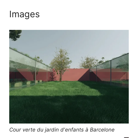
Images
Cour verte du jardin d'enfants à Barcelone