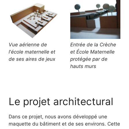
Vue aérienne de
Entrée de la Crèche
l'école maternelle et
et École Maternelle
de ses aires de jeux
protégée par de
hauts murs
Le projet architectural
Dans ce projet, nous avons développé une
maquette du bâtiment et de ses environs. Cette