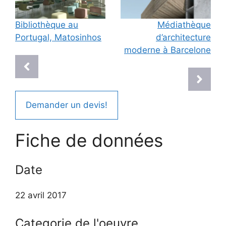
Bibliothèque au
Médiathèque
Portugal, Matosinhos
d’architecture
moderne à Barcelone
Demander un devis!
Fiche de données
Date
22 avril 2017
Categorie de l'oeuvre