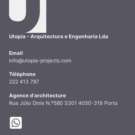
Utopia - Arquitectura e Engenharia Lda
Email
info@utopia-projects.com
Téléphone
222 413 787
Agence d'architecture
Rua Júlio Dinis N.º580 S301 4050-319 Porto