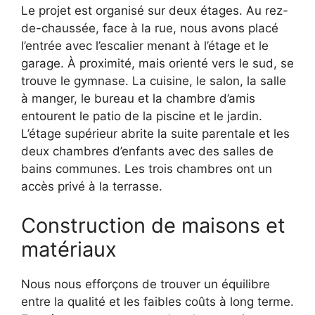
Le projet est organisé sur deux étages. Au rez-
de-chaussée, face à la rue, nous avons placé
l’entrée avec l’escalier menant à l’étage et le
garage. À proximité, mais orienté vers le sud, se
trouve le gymnase. La cuisine, le salon, la salle
à manger, le bureau et la chambre d’amis
entourent le patio de la piscine et le jardin.
L’étage supérieur abrite la suite parentale et les
deux chambres d’enfants avec des salles de
bains communes. Les trois chambres ont un
accès privé à la terrasse.
Construction de maisons et
matériaux
Nous nous efforçons de trouver un équilibre
entre la qualité et les faibles coûts à long terme.