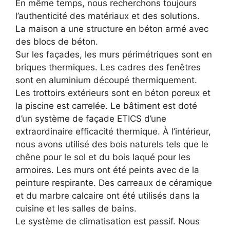
En même temps, nous recherchons toujours
l’authenticité des matériaux et des solutions.
La maison a une structure en béton armé avec
des blocs de béton.
Sur les façades, les murs périmétriques sont en
briques thermiques. Les cadres des fenêtres
sont en aluminium découpé thermiquement.
Les trottoirs extérieurs sont en béton poreux et
la piscine est carrelée. Le bâtiment est doté
d’un système de façade ETICS d’une
extraordinaire efficacité thermique. À l’intérieur,
nous avons utilisé des bois naturels tels que le
chêne pour le sol et du bois laqué pour les
armoires. Les murs ont été peints avec de la
peinture respirante. Des carreaux de céramique
et du marbre calcaire ont été utilisés dans la
cuisine et les salles de bains.
Le système de climatisation est passif. Nous