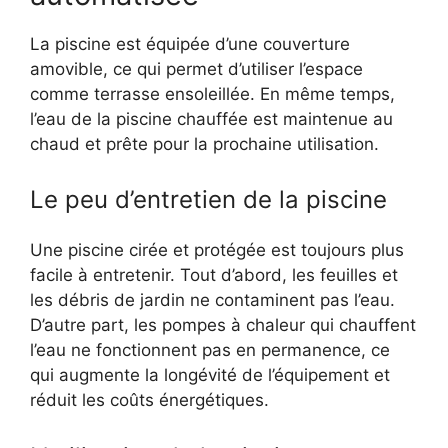
La piscine est équipée d’une couverture
amovible, ce qui permet d’utiliser l’espace
comme terrasse ensoleillée. En même temps,
l’eau de la piscine chauffée est maintenue au
chaud et prête pour la prochaine utilisation.
Le peu d’entretien de la piscine
Une piscine cirée et protégée est toujours plus
facile à entretenir. Tout d’abord, les feuilles et
les débris de jardin ne contaminent pas l’eau.
D’autre part, les pompes à chaleur qui chauffent
l’eau ne fonctionnent pas en permanence, ce
qui augmente la longévité de l’équipement et
réduit les coûts énergétiques.