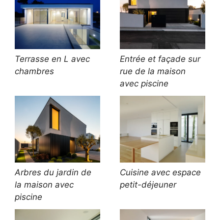
Terrasse en L avec
Entrée et façade sur
chambres
rue de la maison
avec piscine
Arbres du jardin de
Cuisine avec espace
la maison avec
petit-déjeuner
piscine