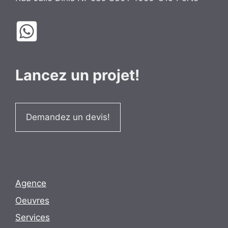
Lancez un projet!
Demandez un devis!
Agence
Oeuvres
Services