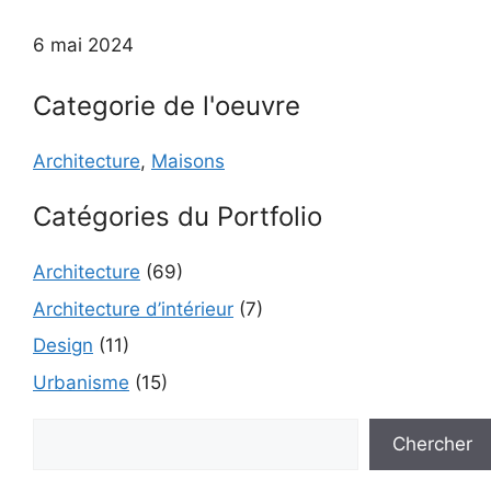
6 mai 2024
Categorie de l'oeuvre
Architecture
,
Maisons
Catégories du Portfolio
Architecture
(69)
Architecture d’intérieur
(7)
Design
(11)
Urbanisme
(15)
Rechercher
Chercher