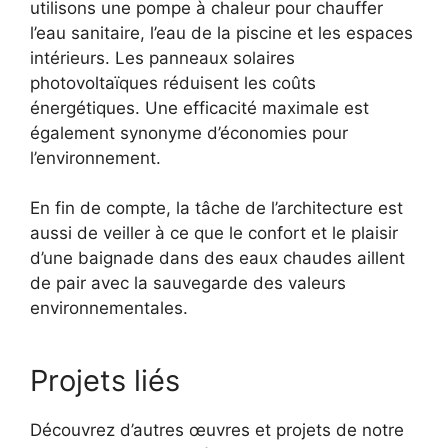
utilisons une pompe à chaleur pour chauffer
l’eau sanitaire, l’eau de la piscine et les espaces
intérieurs. Les panneaux solaires
photovoltaïques réduisent les coûts
énergétiques. Une efficacité maximale est
également synonyme d’économies pour
l’environnement.
En fin de compte, la tâche de l’architecture est
aussi de veiller à ce que le confort et le plaisir
d’une baignade dans des eaux chaudes aillent
de pair avec la sauvegarde des valeurs
environnementales.
Projets liés
Découvrez d’autres œuvres et projets de notre