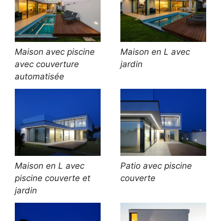
Maison avec piscine
Maison en L avec
avec couverture
jardin
automatisée
Maison en L avec
Patio avec piscine
piscine couverte et
couverte
jardin