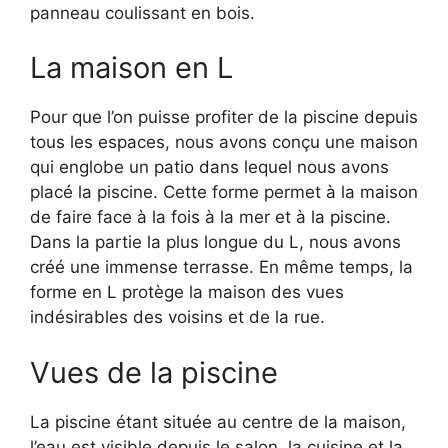
panneau coulissant en bois.
La maison en L
Pour que l’on puisse profiter de la piscine depuis
tous les espaces, nous avons conçu une maison
qui englobe un patio dans lequel nous avons
placé la piscine. Cette forme permet à la maison
de faire face à la fois à la mer et à la piscine.
Dans la partie la plus longue du L, nous avons
créé une immense terrasse. En même temps, la
forme en L protège la maison des vues
indésirables des voisins et de la rue.
Vues de la piscine
La piscine étant située au centre de la maison,
l’eau est visible depuis le salon, la cuisine et la