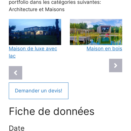
portfolio dans les catégories suivantes:
Architecture
et
Maisons
Maison de luxe avec
Maison en bois
lac
Demander un devis!
Fiche de données
Date