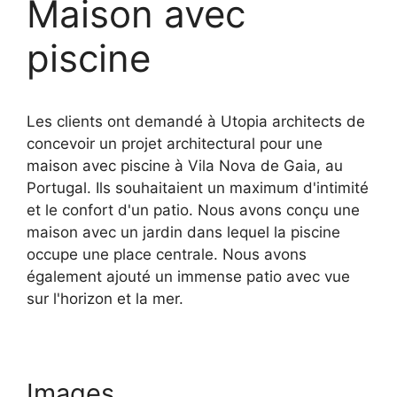
Maison avec
piscine
Les clients ont demandé à Utopia architects de
concevoir un projet architectural pour une
maison avec piscine à Vila Nova de Gaia, au
Portugal. Ils souhaitaient un maximum d'intimité
et le confort d'un patio. Nous avons conçu une
maison avec un jardin dans lequel la piscine
occupe une place centrale. Nous avons
également ajouté un immense patio avec vue
sur l'horizon et la mer.
Images