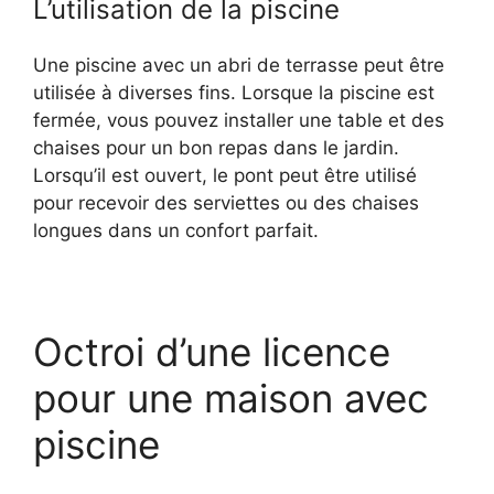
L’utilisation de la piscine
Une piscine avec un abri de terrasse peut être
utilisée à diverses fins. Lorsque la piscine est
fermée, vous pouvez installer une table et des
chaises pour un bon repas dans le jardin.
Lorsqu’il est ouvert, le pont peut être utilisé
pour recevoir des serviettes ou des chaises
longues dans un confort parfait.
Octroi d’une licence
pour une maison avec
piscine