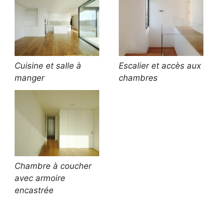
Cuisine et salle à
Escalier et accès aux
manger
chambres
Chambre à coucher
avec armoire
encastrée