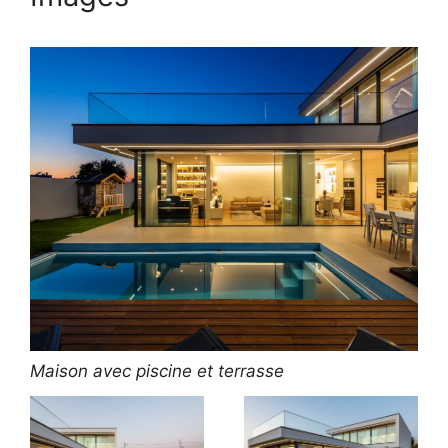
Maison avec piscine et terrasse