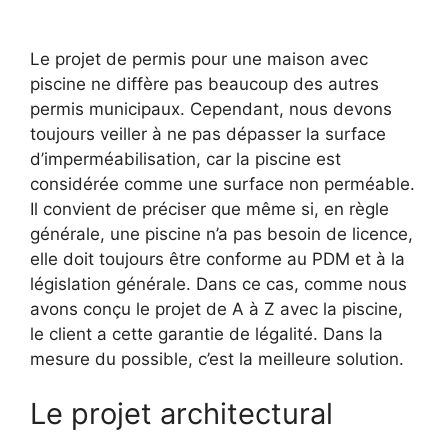
Le projet de permis pour une maison avec
piscine ne diffère pas beaucoup des autres
permis municipaux. Cependant, nous devons
toujours veiller à ne pas dépasser la surface
d’imperméabilisation, car la piscine est
considérée comme une surface non perméable.
Il convient de préciser que même si, en règle
générale, une piscine n’a pas besoin de licence,
elle doit toujours être conforme au PDM et à la
législation générale. Dans ce cas, comme nous
avons conçu le projet de A à Z avec la piscine,
le client a cette garantie de légalité. Dans la
mesure du possible, c’est la meilleure solution.
Le projet architectural