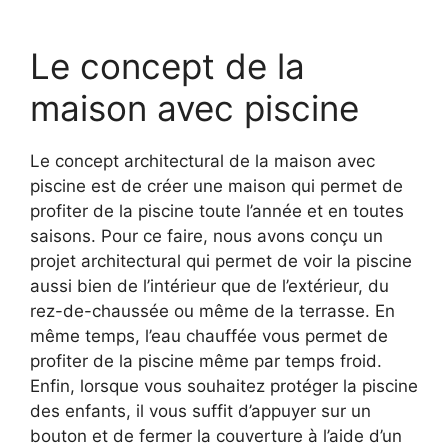
Le concept de la
maison avec piscine
Le concept architectural de la maison avec
piscine est de créer une maison qui permet de
profiter de la piscine toute l’année et en toutes
saisons. Pour ce faire, nous avons conçu un
projet architectural qui permet de voir la piscine
aussi bien de l’intérieur que de l’extérieur, du
rez-de-chaussée ou même de la terrasse. En
même temps, l’eau chauffée vous permet de
profiter de la piscine même par temps froid.
Enfin, lorsque vous souhaitez protéger la piscine
des enfants, il vous suffit d’appuyer sur un
bouton et de fermer la couverture à l’aide d’un