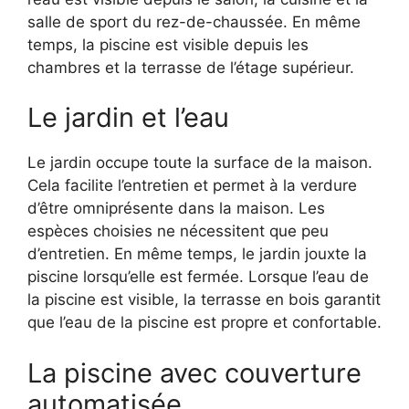
salle de sport du rez-de-chaussée. En même
temps, la piscine est visible depuis les
chambres et la terrasse de l’étage supérieur.
Le jardin et l’eau
Le jardin occupe toute la surface de la maison.
Cela facilite l’entretien et permet à la verdure
d’être omniprésente dans la maison. Les
espèces choisies ne nécessitent que peu
d’entretien. En même temps, le jardin jouxte la
piscine lorsqu’elle est fermée. Lorsque l’eau de
la piscine est visible, la terrasse en bois garantit
que l’eau de la piscine est propre et confortable.
La piscine avec couverture
automatisée