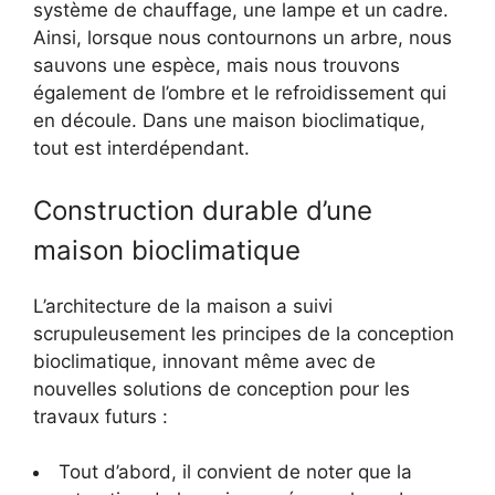
système de chauffage, une lampe et un cadre.
Ainsi, lorsque nous contournons un arbre, nous
sauvons une espèce, mais nous trouvons
également de l’ombre et le refroidissement qui
en découle. Dans une maison bioclimatique,
tout est interdépendant.
Construction durable d’une
maison bioclimatique
L’architecture de la maison a suivi
scrupuleusement les principes de la conception
bioclimatique, innovant même avec de
nouvelles solutions de conception pour les
travaux futurs :
Tout d’abord, il convient de noter que la