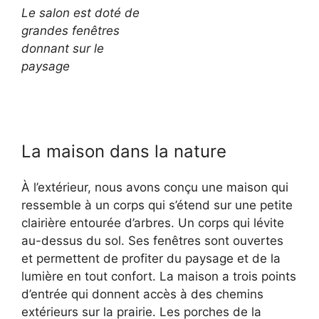
Le salon est doté de
grandes fenêtres
donnant sur le
paysage
La maison dans la nature
À l’extérieur, nous avons conçu une maison qui
ressemble à un corps qui s’étend sur une petite
clairière entourée d’arbres. Un corps qui lévite
au-dessus du sol. Ses fenêtres sont ouvertes
et permettent de profiter du paysage et de la
lumière en tout confort. La maison a trois points
d’entrée qui donnent accès à des chemins
extérieurs sur la prairie. Les porches de la