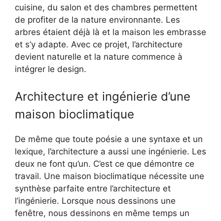
cuisine, du salon et des chambres permettent
de profiter de la nature environnante. Les
arbres étaient déjà là et la maison les embrasse
et s’y adapte. Avec ce projet, l’architecture
devient naturelle et la nature commence à
intégrer le design.
Architecture et ingénierie d’une
maison bioclimatique
De même que toute poésie a une syntaxe et un
lexique, l’architecture a aussi une ingénierie. Les
deux ne font qu’un. C’est ce que démontre ce
travail. Une maison bioclimatique nécessite une
synthèse parfaite entre l’architecture et
l’ingénierie. Lorsque nous dessinons une
fenêtre, nous dessinons en même temps un