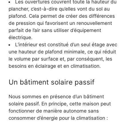
Les ouvertures couvrent toute la hauteur du
plancher, c’est-à-dire qu’elles vont du sol au
plafond. Cela permet de créer des différences
de pression qui favorisent un renouvellement
parfait de l’air sans utiliser d’équipement
électrique.
L’intérieur est constitué d’un seul étage avec
une hauteur de plafond minimale, ce qui réduit
le volume par surface et, par conséquent, les
besoins en éclairage et en climatisation.
Un bâtiment solaire passif
Nous sommes en présence d’un bâtiment
solaire passif. En principe, cette maison peut
fonctionner de manière autonome sans
consommer d’énergie pour la climatisation :