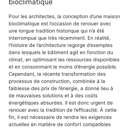
bioclimatique
Pour les architectes, la conception d’une maison
bioclimatique est l’occasion de renouer avec
une longue tradition historique qui n’a été
interrompue que très récemment. En réalité,
l’histoire de l’architecture regorge d’exemples
dans lesquels le bâtiment agit en fonction du
climat, en optimisant les ressources disponibles
et en consommant le moins d’énergie possible.
Cependant, la récente transformation des
processus de construction, combinée à la
faiblesse des prix de l’énergie, a donné lieu à
de mauvaises solutions et à des coûts
énergétiques absurdes. Il est donc urgent de
renouer avec la tradition de l’efficacité. À cette
fin, il est nécessaire de rendre les exigences
actuelles en matière de confort compatibles