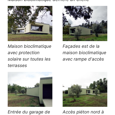
Maison bioclimatique
Façades est de la
avec protection
maison bioclimatique
solaire sur toutes les
avec rampe d'accès
terrasses
Entrée du garage de
Accès piéton nord à