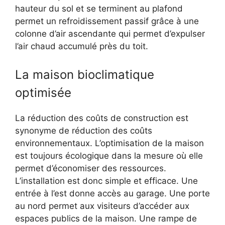
hauteur du sol et se terminent au plafond
permet un refroidissement passif grâce à une
colonne d’air ascendante qui permet d’expulser
l’air chaud accumulé près du toit.
La maison bioclimatique
optimisée
La réduction des coûts de construction est
synonyme de réduction des coûts
environnementaux. L’optimisation de la maison
est toujours écologique dans la mesure où elle
permet d’économiser des ressources.
L’installation est donc simple et efficace. Une
entrée à l’est donne accès au garage. Une porte
au nord permet aux visiteurs d’accéder aux
espaces publics de la maison. Une rampe de