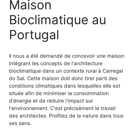
Maison
Bioclimatique au
Portugal
Il nous a été demandé de concevoir une maison
intégrant les concepts de l'architecture
bioclimatique dans un contexte rural à Carregal
do Sal. Cette maison doit donc tirer parti des
conditions climatiques dans lesquelles elle est
située afin de minimiser la consommation
d'énergie et de réduire l'impact sur
l'environnement. C'est précisément le travail
des architectes. Profitez de la nature dans tous
ses sens.