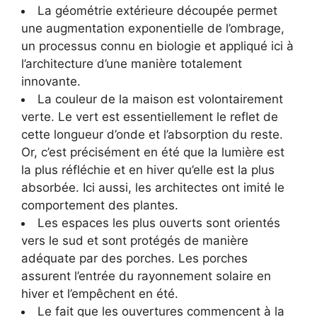
La géométrie extérieure découpée permet
une augmentation exponentielle de l’ombrage,
un processus connu en biologie et appliqué ici à
l’architecture d’une manière totalement
innovante.
La couleur de la maison est volontairement
verte. Le vert est essentiellement le reflet de
cette longueur d’onde et l’absorption du reste.
Or, c’est précisément en été que la lumière est
la plus réfléchie et en hiver qu’elle est la plus
absorbée. Ici aussi, les architectes ont imité le
comportement des plantes.
Les espaces les plus ouverts sont orientés
vers le sud et sont protégés de manière
adéquate par des porches. Les porches
assurent l’entrée du rayonnement solaire en
hiver et l’empêchent en été.
Le fait que les ouvertures commencent à la