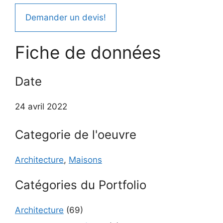
Demander un devis!
Fiche de données
Date
24 avril 2022
Categorie de l'oeuvre
Architecture
,
Maisons
Catégories du Portfolio
Architecture
(69)