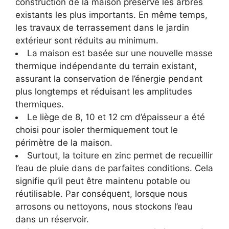
construction de la maison préserve les arbres
existants les plus importants. En même temps,
les travaux de terrassement dans le jardin
extérieur sont réduits au minimum.
La maison est basée sur une nouvelle masse
thermique indépendante du terrain existant,
assurant la conservation de l’énergie pendant
plus longtemps et réduisant les amplitudes
thermiques.
Le liège de 8, 10 et 12 cm d’épaisseur a été
choisi pour isoler thermiquement tout le
périmètre de la maison.
Surtout, la toiture en zinc permet de recueillir
l’eau de pluie dans de parfaites conditions. Cela
signifie qu’il peut être maintenu potable ou
réutilisable. Par conséquent, lorsque nous
arrosons ou nettoyons, nous stockons l’eau
dans un réservoir.