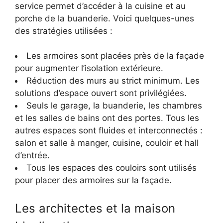
service permet d’accéder à la cuisine et au
porche de la buanderie. Voici quelques-unes
des stratégies utilisées :
Les armoires sont placées près de la façade
pour augmenter l’isolation extérieure.
Réduction des murs au strict minimum. Les
solutions d’espace ouvert sont privilégiées.
Seuls le garage, la buanderie, les chambres
et les salles de bains ont des portes. Tous les
autres espaces sont fluides et interconnectés :
salon et salle à manger, cuisine, couloir et hall
d’entrée.
Tous les espaces des couloirs sont utilisés
pour placer des armoires sur la façade.
Les architectes et la maison