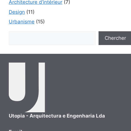
Architecture d’intérieur
(7)
Design
(11)
Urbanisme
(15)
Rechercher
Chercher
Utopia - Arquitectura e Engenharia Lda