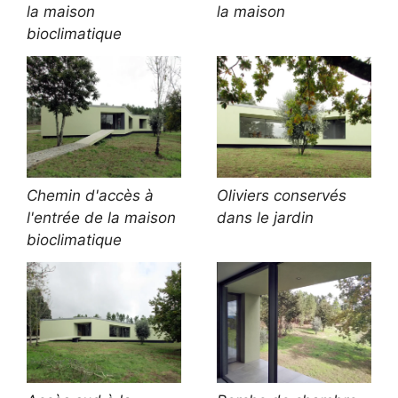
la maison
la maison
bioclimatique
Chemin d'accès à
Oliviers conservés
l'entrée de la maison
dans le jardin
bioclimatique