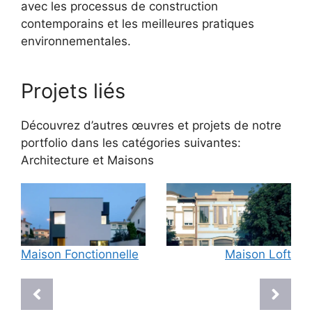
avec les processus de construction
contemporains et les meilleures pratiques
environnementales.
Projets liés
Découvrez d’autres œuvres et projets de notre
portfolio dans les catégories suivantes:
Architecture
et
Maisons
Maison Fonctionnelle
Maison Loft