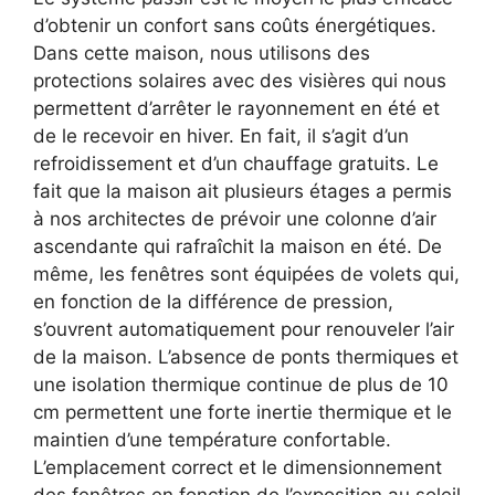
d’obtenir un confort sans coûts énergétiques.
Dans cette maison, nous utilisons des
protections solaires avec des visières qui nous
permettent d’arrêter le rayonnement en été et
de le recevoir en hiver. En fait, il s’agit d’un
refroidissement et d’un chauffage gratuits. Le
fait que la maison ait plusieurs étages a permis
à nos architectes de prévoir une colonne d’air
ascendante qui rafraîchit la maison en été. De
même, les fenêtres sont équipées de volets qui,
en fonction de la différence de pression,
s’ouvrent automatiquement pour renouveler l’air
de la maison. L’absence de ponts thermiques et
une isolation thermique continue de plus de 10
cm permettent une forte inertie thermique et le
maintien d’une température confortable.
L’emplacement correct et le dimensionnement
des fenêtres en fonction de l’exposition au soleil