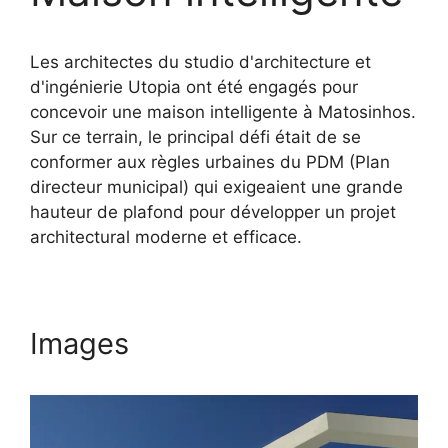
Les architectes du studio d'architecture et
d'ingénierie Utopia ont été engagés pour
concevoir une maison intelligente à Matosinhos.
Sur ce terrain, le principal défi était de se
conformer aux règles urbaines du PDM (Plan
directeur municipal) qui exigeaient une grande
hauteur de plafond pour développer un projet
architectural moderne et efficace.
Images