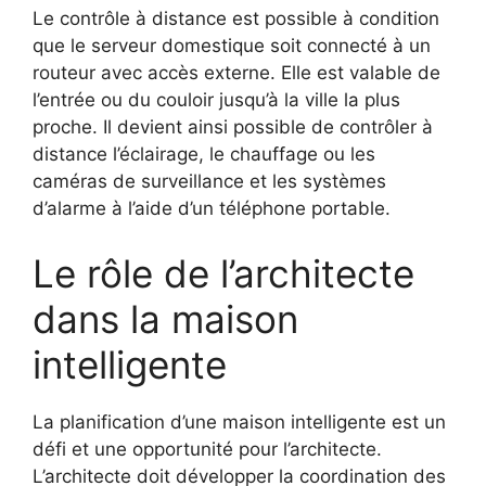
Le contrôle à distance est possible à condition
que le serveur domestique soit connecté à un
routeur avec accès externe. Elle est valable de
l’entrée ou du couloir jusqu’à la ville la plus
proche. Il devient ainsi possible de contrôler à
distance l’éclairage, le chauffage ou les
caméras de surveillance et les systèmes
d’alarme à l’aide d’un téléphone portable.
Le rôle de l’architecte
dans la maison
intelligente
La planification d’une maison intelligente est un
défi et une opportunité pour l’architecte.
L’architecte doit développer la coordination des