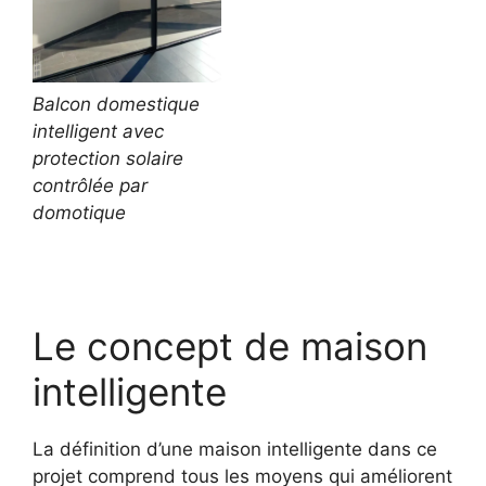
Balcon domestique
intelligent avec
protection solaire
contrôlée par
domotique
Le concept de maison
intelligente
La définition d’une maison intelligente dans ce
projet comprend tous les moyens qui améliorent