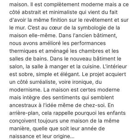
maison. Il est complètement moderne mais a ce
côté abstrait et minimaliste qui vient du fait
d'avoir la même finition sur le revêtement et sur
le mur. C’est au cœur de la symbologie de la
maison elle-même. Dans l'ancien bâtiment,
nous avons amélioré les performances
thermiques et aménagé les chambres et les
salles de bains. Dans le nouveau bâtiment le
salon, la salle à manger et la cuisine. L'intérieur
est sobre, simple et élégant. Le projet acquiert
un côté surréaliste, voire ironique, du
modernisme. La maison est certes moderne
mais intègre des sentiments qui semblent
ancestraux à l'idée même de chez-soi. En
arrière-plan, cela rappelle pourquoi les enfants
conçoivent toujours une maison de la même
manière, quelle que soit leur année de
naissance et leur origine…