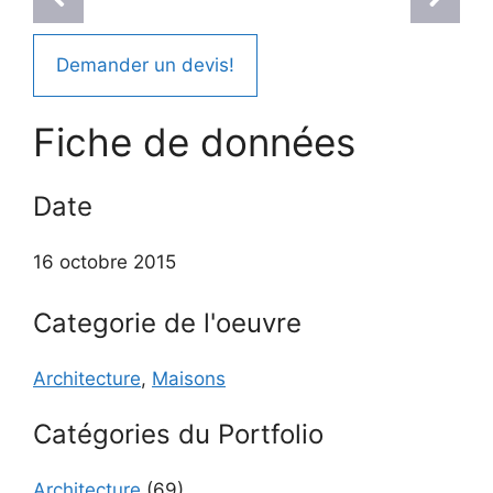
Demander un devis!
Fiche de données
Date
16 octobre 2015
Categorie de l'oeuvre
Architecture
,
Maisons
Catégories du Portfolio
Architecture
(69)