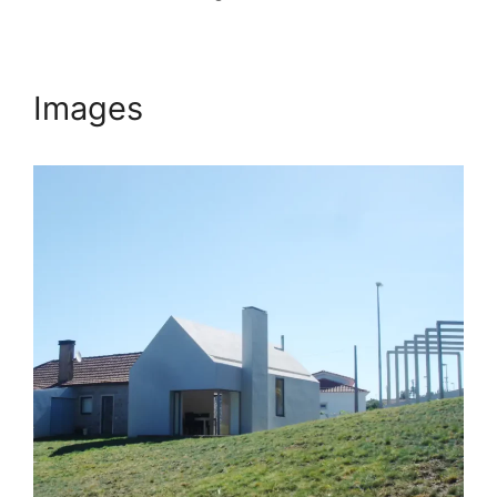
Images