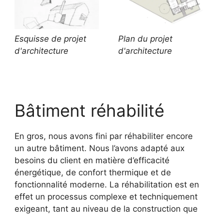
Esquisse de projet
Plan du projet
d'architecture
d'architecture
Bâtiment réhabilité
En gros, nous avons fini par réhabiliter encore
un autre bâtiment. Nous l’avons adapté aux
besoins du client en matière d’efficacité
énergétique, de confort thermique et de
fonctionnalité moderne. La réhabilitation est en
effet un processus complexe et techniquement
exigeant, tant au niveau de la construction que