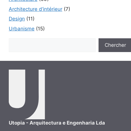
Architecture d’intérieur
(7)
Design
(11)
Urbanisme
(15)
Rechercher
Chercher
Utopia - Arquitectura e Engenharia Lda