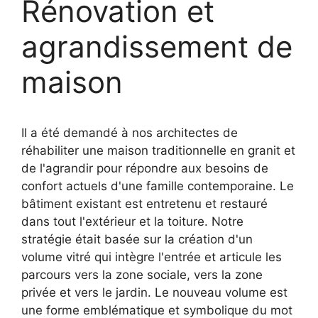
Rénovation et
agrandissement de
maison
Il a été demandé à nos architectes de
réhabiliter une maison traditionnelle en granit et
de l'agrandir pour répondre aux besoins de
confort actuels d'une famille contemporaine. Le
bâtiment existant est entretenu et restauré
dans tout l'extérieur et la toiture. Notre
stratégie était basée sur la création d'un
volume vitré qui intègre l'entrée et articule les
parcours vers la zone sociale, vers la zone
privée et vers le jardin. Le nouveau volume est
une forme emblématique et symbolique du mot