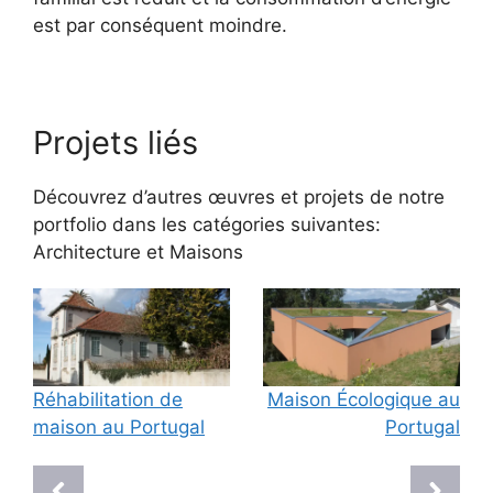
est par conséquent moindre.
Projets liés
Découvrez d’autres œuvres et projets de notre
portfolio dans les catégories suivantes:
Architecture
et
Maisons
Réhabilitation de
Maison Écologique au
maison au Portugal
Portugal