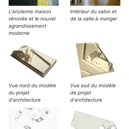
L'ancienne maison
Intérieur du salon et
rénovée et le nouvel
de la salle à manger
agrandissement
moderne
Vue nord du modèle
Vue sud du modèle
du projet
de projet
d'architecture
d'architecture