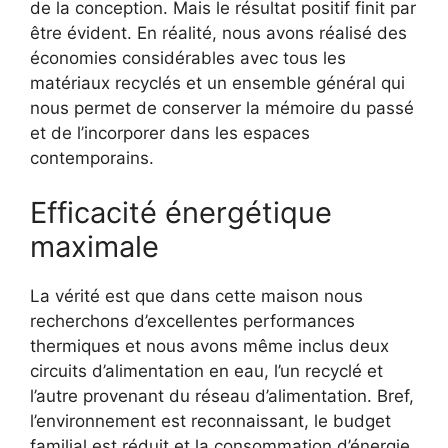
de la conception. Mais le résultat positif finit par
être évident. En réalité, nous avons réalisé des
économies considérables avec tous les
matériaux recyclés et un ensemble général qui
nous permet de conserver la mémoire du passé
et de l’incorporer dans les espaces
contemporains.
Efficacité énergétique
maximale
La vérité est que dans cette maison nous
recherchons d’excellentes performances
thermiques et nous avons même inclus deux
circuits d’alimentation en eau, l’un recyclé et
l’autre provenant du réseau d’alimentation. Bref,
l’environnement est reconnaissant, le budget
familial est réduit et la consommation d’énergie