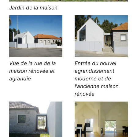
Jardin de la maison
Vue de la rue de la
Entrée du nouvel
maison rénovée et
agrandissement
agrandie
moderne et de
l'ancienne maison
rénovée