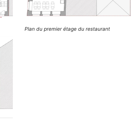
Plan du premier étage du restaurant