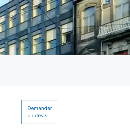
Demander
un devis!