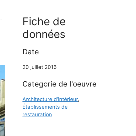
.
Fiche de
données
Date
20 juillet 2016
Categorie de l'oeuvre
Architecture d’intérieur
,
Établissements de
restauration