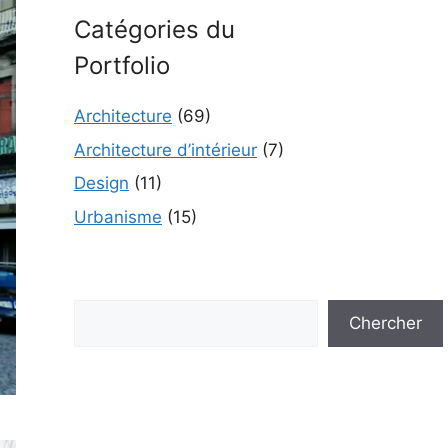
Catégories du
Portfolio
Architecture
(69)
Architecture d’intérieur
(7)
Design
(11)
Urbanisme
(15)
Rechercher
Chercher