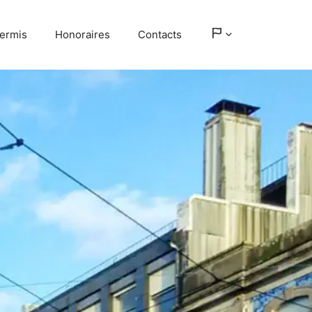
ermis
Honoraires
Contacts