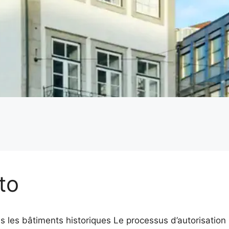
to
s les bâtiments historiques Le processus d’autorisation