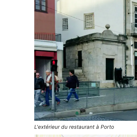
L'extérieur du restaurant à Porto