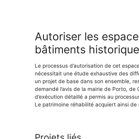
Autoriser les espace
bâtiments historiqu
Le processus d’autorisation de cet espace
nécessitait une étude exhaustive des dif
un projet de base dans son ensemble, res
demandé l’avis de la mairie de Porto, de Cu
d’exécution détaillé a permis au processu
Le patrimoine réhabilité acquiert ainsi de
Projets liés