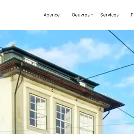
Agence
Oeuvres
Services
P