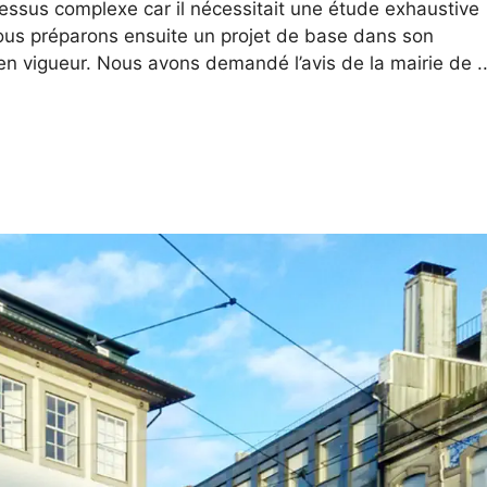
essus complexe car il nécessitait une étude exhaustive
ous préparons ensuite un projet de base dans son
en vigueur. Nous avons demandé l’avis de la mairie de ..