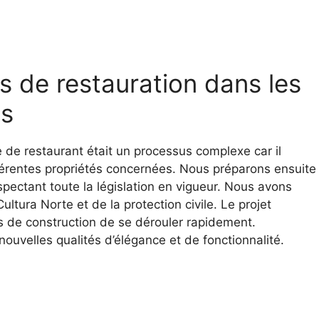
s de restauration dans les
es
 de restaurant était un processus complexe car il
férentes propriétés concernées. Nous préparons ensuite
pectant toute la législation en vigueur. Nous avons
ltura Norte et de la protection civile. Le projet
s de construction de se dérouler rapidement.
 nouvelles qualités d’élégance et de fonctionnalité.