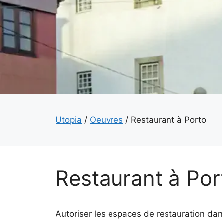
Utopia
/
Oeuvres
/
Restaurant à Porto
Restaurant à Por
Autoriser les espaces de restauration dan