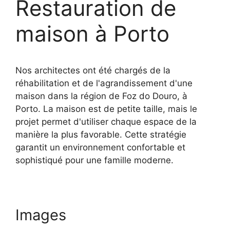
Restauration de
maison à Porto
Nos architectes ont été chargés de la
réhabilitation et de l'agrandissement d'une
maison dans la région de Foz do Douro, à
Porto. La maison est de petite taille, mais le
projet permet d'utiliser chaque espace de la
manière la plus favorable. Cette stratégie
garantit un environnement confortable et
sophistiqué pour une famille moderne.
Images