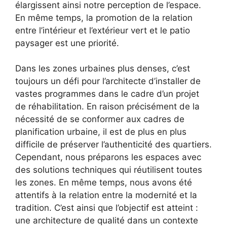
élargissent ainsi notre perception de l’espace.
En même temps, la promotion de la relation
entre l’intérieur et l’extérieur vert et le patio
paysager est une priorité.
Dans les zones urbaines plus denses, c’est
toujours un défi pour l’architecte d’installer de
vastes programmes dans le cadre d’un projet
de réhabilitation. En raison précisément de la
nécessité de se conformer aux cadres de
planification urbaine, il est de plus en plus
difficile de préserver l’authenticité des quartiers.
Cependant, nous préparons les espaces avec
des solutions techniques qui réutilisent toutes
les zones. En même temps, nous avons été
attentifs à la relation entre la modernité et la
tradition. C’est ainsi que l’objectif est atteint :
une architecture de qualité dans un contexte