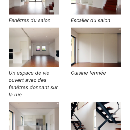
Fenêtres du salon
Escalier du salon
Un espace de vie
Cuisine fermée
ouvert avec des
fenêtres donnant sur
la rue