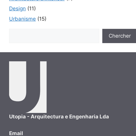
Design
(11)
Urbanisme
(15)
Rechercher
Chercher
Utopia - Arquitectura e Engenharia Lda
Email