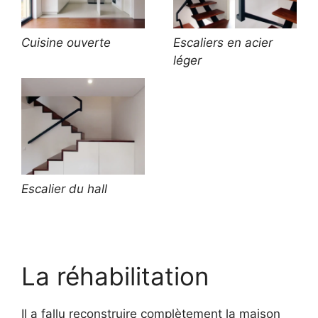
Cuisine ouverte
Escaliers en acier
léger
Escalier du hall
La réhabilitation
Il a fallu reconstruire complètement la maison