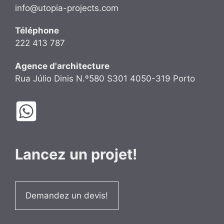
info@utopia-projects.com
Téléphone
222 413 787
Agence d'architecture
Rua Júlio Dinis N.º580 S301 4050-319 Porto
Lancez un projet!
Demandez un devis!