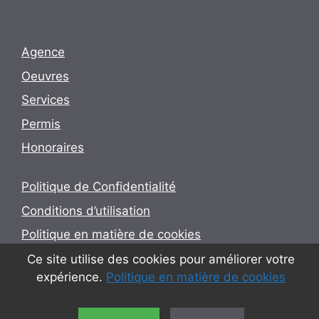
Agence
Oeuvres
Services
Permis
Honoraires
Politique de Confidentialité
Conditions d’utilisation
Politique en matière de cookies
Ce site utilise des cookies pour améliorer votre
expérience.
Politique en matière de cookies
© 2026 Utopia - Arquitectura e Engenharia Lda