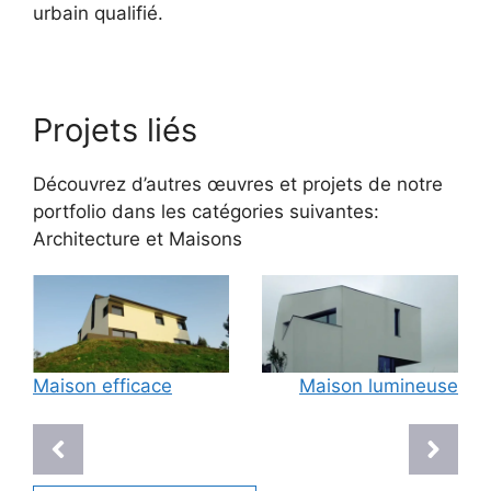
urbain qualifié.
Projets liés
Découvrez d’autres œuvres et projets de notre
portfolio dans les catégories suivantes:
Architecture
et
Maisons
Maison efficace
Maison lumineuse