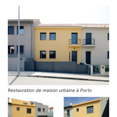
Restauration de maison urbaine à Porto