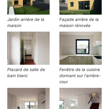
Jardin arrière de la
Façade arrière de la
maison
maison rénovée
Placard de salle de
Fenêtre de la cuisine
bain blanc
donnant sur l'arrière-
cour