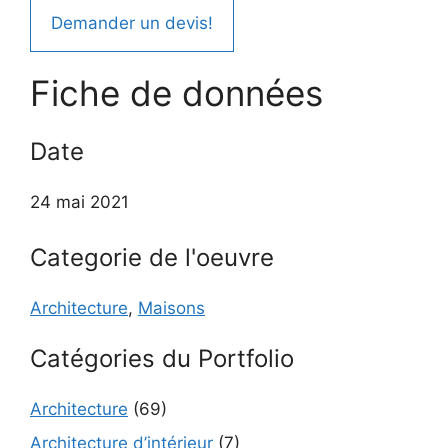
Demander un devis!
Fiche de données
Date
24 mai 2021
Categorie de l'oeuvre
Architecture
,
Maisons
Catégories du Portfolio
Architecture
(69)
Architecture d’intérieur
(7)