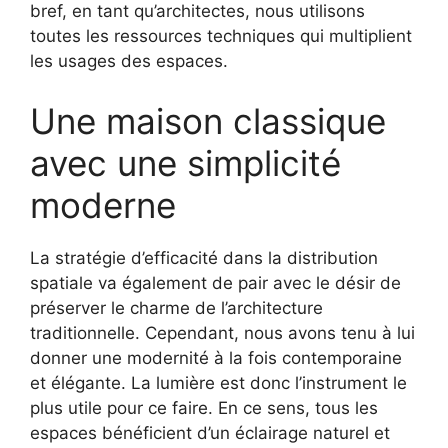
bref, en tant qu’architectes, nous utilisons
toutes les ressources techniques qui multiplient
les usages des espaces.
Une maison classique
avec une simplicité
moderne
La stratégie d’efficacité dans la distribution
spatiale va également de pair avec le désir de
préserver le charme de l’architecture
traditionnelle. Cependant, nous avons tenu à lui
donner une modernité à la fois contemporaine
et élégante. La lumière est donc l’instrument le
plus utile pour ce faire. En ce sens, tous les
espaces bénéficient d’un éclairage naturel et