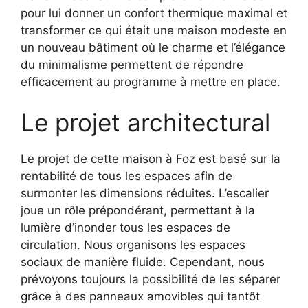
pour lui donner un confort thermique maximal et
transformer ce qui était une maison modeste en
un nouveau bâtiment où le charme et l’élégance
du minimalisme permettent de répondre
efficacement au programme à mettre en place.
Le projet architectural
Le projet de cette maison à Foz est basé sur la
rentabilité de tous les espaces afin de
surmonter les dimensions réduites. L’escalier
joue un rôle prépondérant, permettant à la
lumière d’inonder tous les espaces de
circulation. Nous organisons les espaces
sociaux de manière fluide. Cependant, nous
prévoyons toujours la possibilité de les séparer
grâce à des panneaux amovibles qui tantôt