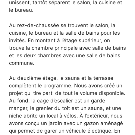
unissent, tantôt séparent le salon, la cuisine et
le bureau.
Au rez-de-chaussée se trouvent le salon, la
cuisine, le bureau et la salle de bains pour les
invités. En montant à l’étage supérieur, on
trouve la chambre principale avec salle de bains
et les deux chambres avec une salle de bains
commune.
Au deuxième étage, le sauna et la terrasse
complètent le programme. Nous avons créé un
projet qui tire parti de tout le volume disponible.
Au fond, la cage d’escalier est un garde-
manger, le grenier du toit est un sauna, et une
niche abrite un local à vélos. À l’extérieur, nous
avons conçu un jardin avec un gazon aménagé
qui permet de garer un véhicule électrique. En