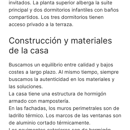
invitados. La planta superior alberga la suite
principal y dos dormitorios infantiles con baños
compartidos. Los tres dormitorios tienen
acceso privado a la terraza.
Construcción y materiales
de la casa
Buscamos un equilibrio entre calidad y bajos
costes a largo plazo. Al mismo tiempo, siempre
buscamos la autenticidad en los materiales y
las soluciones.
La casa tiene una estructura de hormigón
armado con mampostería.
En las fachadas, los muros perimetrales son de
ladrillo térmico. Los marcos de las ventanas son
de aluminio cortado térmicamente.
Los pavimentos exteriores son de hormigón