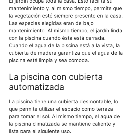
El jardín ocupa toda la casa. Esto facilita su
mantenimiento y, al mismo tiempo, permite que
la vegetación esté siempre presente en la casa.
Las especies elegidas eran de bajo
mantenimiento. Al mismo tiempo, el jardín linda
con la piscina cuando ésta está cerrada.
Cuando el agua de la piscina está a la vista, la
cubierta de madera garantiza que el agua de la
piscina esté limpia y sea cómoda.
La piscina con cubierta
automatizada
La piscina tiene una cubierta desmontable, lo
que permite utilizar el espacio como terraza
para tomar el sol. Al mismo tiempo, el agua de
la piscina climatizada se mantiene caliente y
lista para el siguiente uso.