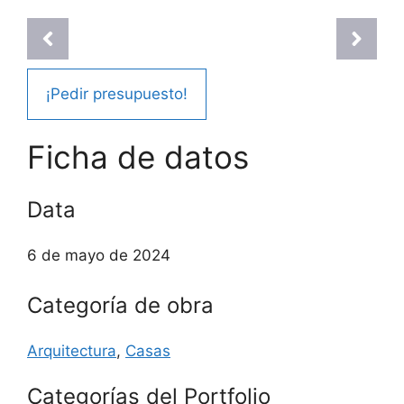
¡Pedir presupuesto!
Ficha de datos
Data
6 de mayo de 2024
Categoría de obra
Arquitectura
,
Casas
Categorías del Portfolio