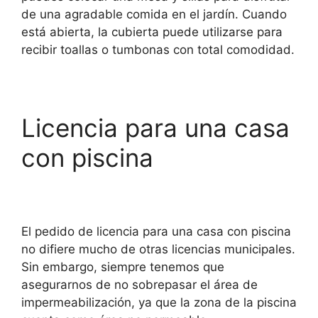
de una agradable comida en el jardín. Cuando
está abierta, la cubierta puede utilizarse para
recibir toallas o tumbonas con total comodidad.
Licencia para una casa
con piscina
El pedido de licencia para una casa con piscina
no difiere mucho de otras licencias municipales.
Sin embargo, siempre tenemos que
asegurarnos de no sobrepasar el área de
impermeabilización, ya que la zona de la piscina