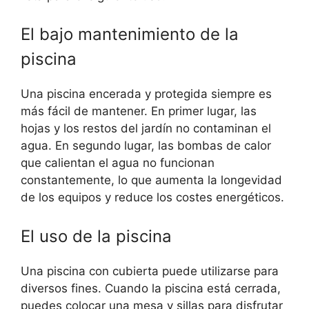
El bajo mantenimiento de la
piscina
Una piscina encerada y protegida siempre es
más fácil de mantener. En primer lugar, las
hojas y los restos del jardín no contaminan el
agua. En segundo lugar, las bombas de calor
que calientan el agua no funcionan
constantemente, lo que aumenta la longevidad
de los equipos y reduce los costes energéticos.
El uso de la piscina
Una piscina con cubierta puede utilizarse para
diversos fines. Cuando la piscina está cerrada,
puedes colocar una mesa y sillas para disfrutar