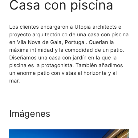
Casa con piscina
Los clientes encargaron a Utopia architects el
proyecto arquitectónico de una casa con piscina
en Vila Nova de Gaia, Portugal. Querían la
máxima intimidad y la comodidad de un patio.
Diseñamos una casa con jardín en la que la
piscina es la protagonista. También añadimos
un enorme patio con vistas al horizonte y al
mar.
Imágenes