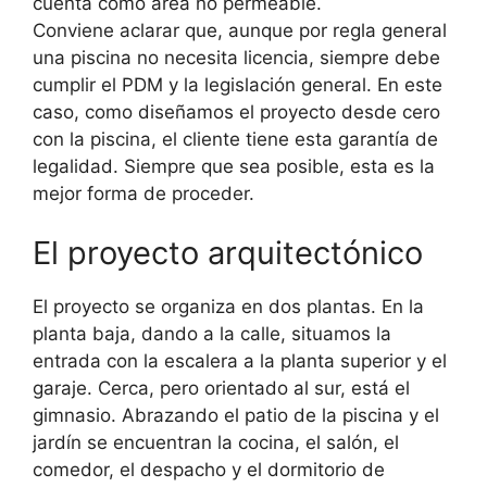
cuenta como área no permeable.
Conviene aclarar que, aunque por regla general
una piscina no necesita licencia, siempre debe
cumplir el PDM y la legislación general. En este
caso, como diseñamos el proyecto desde cero
con la piscina, el cliente tiene esta garantía de
legalidad. Siempre que sea posible, esta es la
mejor forma de proceder.
El proyecto arquitectónico
El proyecto se organiza en dos plantas. En la
planta baja, dando a la calle, situamos la
entrada con la escalera a la planta superior y el
garaje. Cerca, pero orientado al sur, está el
gimnasio. Abrazando el patio de la piscina y el
jardín se encuentran la cocina, el salón, el
comedor, el despacho y el dormitorio de