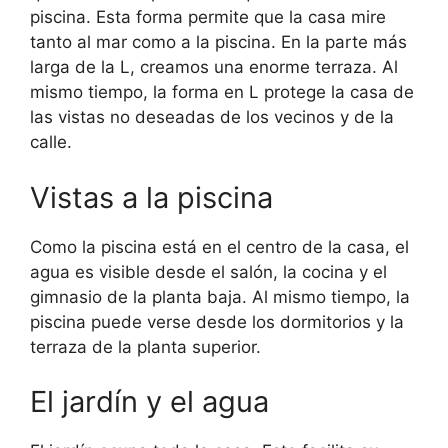
piscina. Esta forma permite que la casa mire
tanto al mar como a la piscina. En la parte más
larga de la L, creamos una enorme terraza. Al
mismo tiempo, la forma en L protege la casa de
las vistas no deseadas de los vecinos y de la
calle.
Vistas a la piscina
Como la piscina está en el centro de la casa, el
agua es visible desde el salón, la cocina y el
gimnasio de la planta baja. Al mismo tiempo, la
piscina puede verse desde los dormitorios y la
terraza de la planta superior.
El jardín y el agua