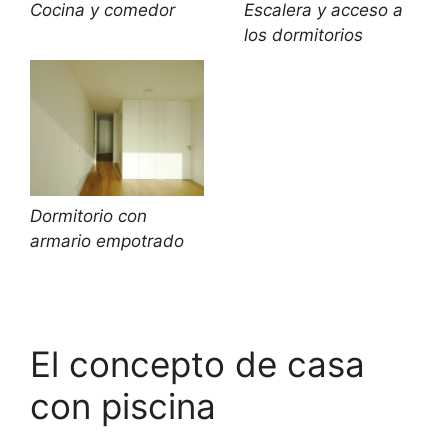
Cocina y comedor
Escalera y acceso a
los dormitorios
Dormitorio con
armario empotrado
El concepto de casa
con piscina