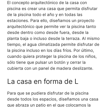
El concepto arquitectónico de la casa con
piscina es crear una casa que permita disfrutar
de la piscina todo el año y en todas las
estaciones. Para ello, diseñamos un proyecto
arquitectónico que permite ver la piscina tanto
desde dentro como desde fuera, desde la
planta baja o incluso desde la terraza. Al mismo
tiempo, el agua climatizada permite disfrutar de
la piscina incluso en los días fríos. Por último,
cuando quiera proteger la piscina de los niños,
sólo tiene que pulsar un botón y cerrar la
cubierta con un panel de madera deslizante.
La casa en forma de L
Para que se pudiera disfrutar de la piscina
desde todos los espacios, diseñamos una casa
que abraza un patio en el que colocamos la