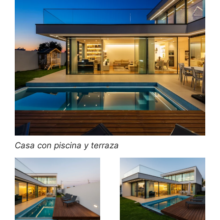
Casa con piscina y terraza