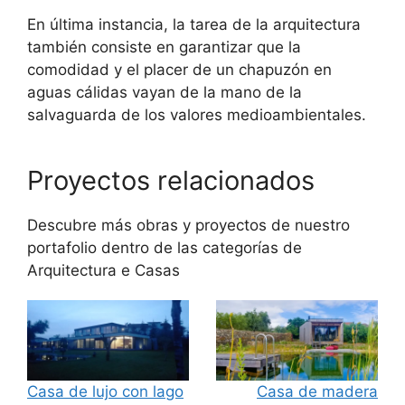
En última instancia, la tarea de la arquitectura
también consiste en garantizar que la
comodidad y el placer de un chapuzón en
aguas cálidas vayan de la mano de la
salvaguarda de los valores medioambientales.
Proyectos relacionados
Descubre más obras y proyectos de nuestro
portafolio dentro de las categorías de
Arquitectura
e
Casas
Casa de lujo con lago
Casa de madera