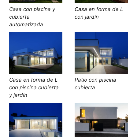
Casa con piscina y
Casa en forma de L
cubierta
con jardín
automatizada
Casa en forma de L
Patio con piscina
con piscina cubierta
cubierta
y jardín