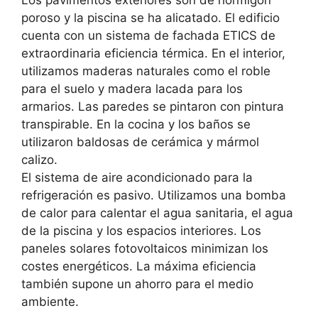
poroso y la piscina se ha alicatado. El edificio
cuenta con un sistema de fachada ETICS de
extraordinaria eficiencia térmica. En el interior,
utilizamos maderas naturales como el roble
para el suelo y madera lacada para los
armarios. Las paredes se pintaron con pintura
transpirable. En la cocina y los baños se
utilizaron baldosas de cerámica y mármol
calizo.
El sistema de aire acondicionado para la
refrigeración es pasivo. Utilizamos una bomba
de calor para calentar el agua sanitaria, el agua
de la piscina y los espacios interiores. Los
paneles solares fotovoltaicos minimizan los
costes energéticos. La máxima eficiencia
también supone un ahorro para el medio
ambiente.