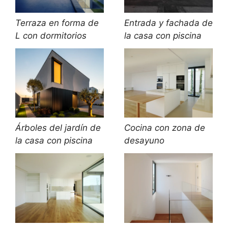
Terraza en forma de
Entrada y fachada de
L con dormitorios
la casa con piscina
Árboles del jardín de
Cocina con zona de
la casa con piscina
desayuno