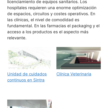
licenciamiento de equipos sanitarios. Los
hospitales requieren una enorme optimización
de espacios, circuitos y costes operativos. En
las clínicas, el nivel de comodidad es
fundamental. En las farmacias el packaging y el
acceso a los productos es el aspecto más
relevante.
Unidad de cuidados
Clínica Veterinaria
continuos en Sintra