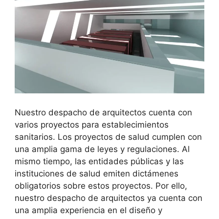
Nuestro despacho de arquitectos cuenta con
varios proyectos para establecimientos
sanitarios. Los proyectos de salud cumplen con
una amplia gama de leyes y regulaciones. Al
mismo tiempo, las entidades públicas y las
instituciones de salud emiten dictámenes
obligatorios sobre estos proyectos. Por ello,
nuestro despacho de arquitectos ya cuenta con
una amplia experiencia en el diseño y