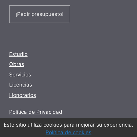
¡Pedir presupuesto!
Estudio
Obras
Servicios
Licencias
Honorarios
Política de Privacidad
Términos y condiciones
Este sitio utiliza cookies para mejorar su experiencia.
Política de cookies
Política de cookies