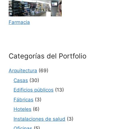
Farmacia
Categorías del Portfolio
Arquitectura
(69)
Casas
(30)
Edificios públicos
(13)
Fábricas
(3)
Hoteles
(6)
Instalaciones de salud
(3)
Oficinas
(5)