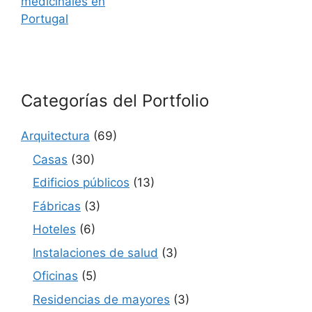
medicinales en
Portugal
Categorías del Portfolio
Arquitectura
(69)
Casas
(30)
Edificios públicos
(13)
Fábricas
(3)
Hoteles
(6)
Instalaciones de salud
(3)
Oficinas
(5)
Residencias de mayores
(3)