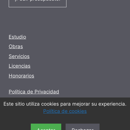
Estudio
Obras
Servicios
Licencias
Honorarios
Política de Privacidad
Términos y condiciones
Este sitio utiliza cookies para mejorar su experiencia.
Política de cookies
Política de cookies