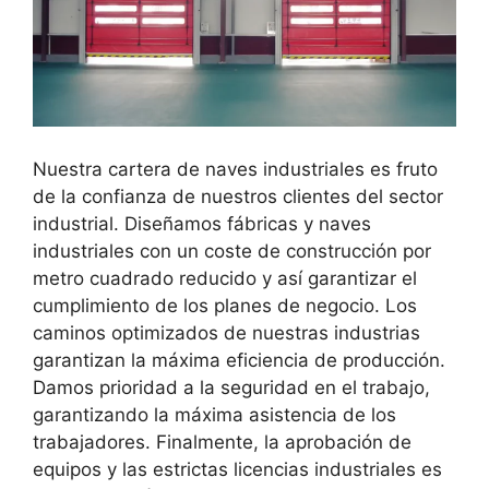
Nuestra cartera de naves industriales es fruto
de la confianza de nuestros clientes del sector
industrial. Diseñamos fábricas y naves
industriales con un coste de construcción por
metro cuadrado reducido y así garantizar el
cumplimiento de los planes de negocio. Los
caminos optimizados de nuestras industrias
garantizan la máxima eficiencia de producción.
Damos prioridad a la seguridad en el trabajo,
garantizando la máxima asistencia de los
trabajadores. Finalmente, la aprobación de
equipos y las estrictas licencias industriales es