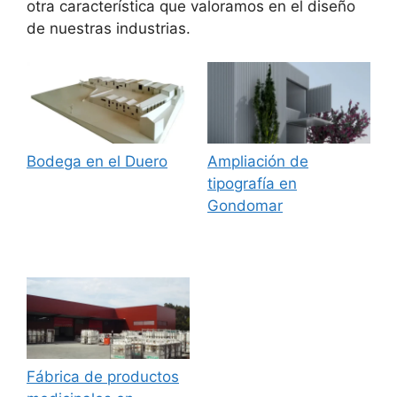
otra característica que valoramos en el diseño
de nuestras industrias.
Bodega en el Duero
Ampliación de
tipografía en
Gondomar
Fábrica de productos