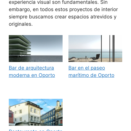
experiencia visual son fundamentales. Sin
embargo, en todos estos proyectos de interior
siempre buscamos crear espacios atrevidos y
originales.
Bar de arquitectura
Bar en el paseo
moderna en Oporto
marítimo de Oporto