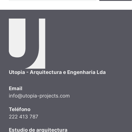
Utopia - Arquitectura e Engenharia Lda
Email
info@utopia-projects.com
Teléfono
222 413 787
Estudio de arquitectura