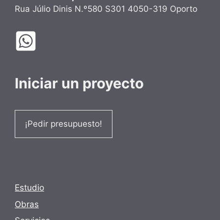
Rua Júlio Dinis N.º580 S301 4050-319 Oporto
Iniciar un proyecto
¡Pedir presupuesto!
Estudio
Obras