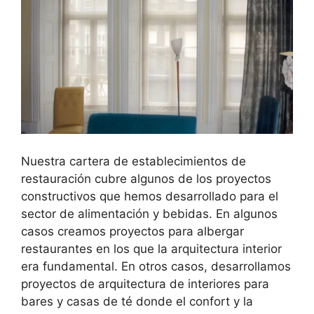
Nuestra cartera de establecimientos de
restauración cubre algunos de los proyectos
constructivos que hemos desarrollado para el
sector de alimentación y bebidas. En algunos
casos creamos proyectos para albergar
restaurantes en los que la arquitectura interior
era fundamental. En otros casos, desarrollamos
proyectos de arquitectura de interiores para
bares y casas de té donde el confort y la