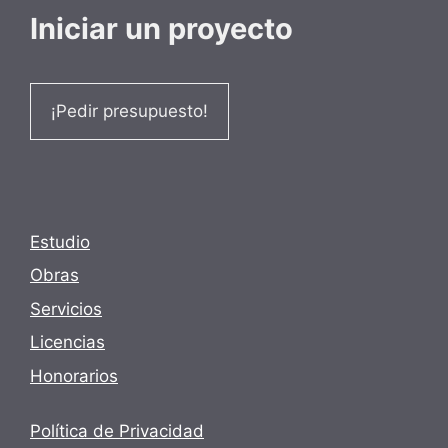
Iniciar un proyecto
¡Pedir presupuesto!
Estudio
Obras
Servicios
Licencias
Honorarios
Política de Privacidad