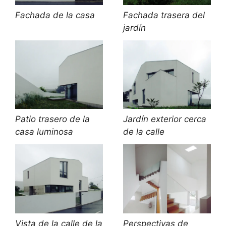
Fachada de la casa
Fachada trasera del
jardín
Patio trasero de la
Jardín exterior cerca
casa luminosa
de la calle
Vista de la calle de la
Perspectivas de