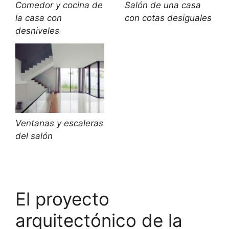
Comedor y cocina de
Salón de una casa
la casa con
con cotas desiguales
desniveles
Ventanas y escaleras
del salón
El proyecto
arquitectónico de la