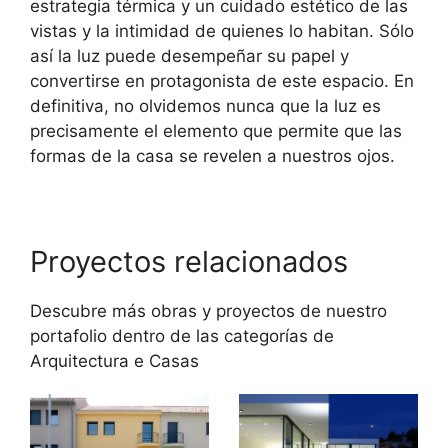
estrategia térmica y un cuidado estético de las
vistas y la intimidad de quienes lo habitan. Sólo
así la luz puede desempeñar su papel y
convertirse en protagonista de este espacio. En
definitiva, no olvidemos nunca que la luz es
precisamente el elemento que permite que las
formas de la casa se revelen a nuestros ojos.
Proyectos relacionados
Descubre más obras y proyectos de nuestro
portafolio dentro de las categorías de
Arquitectura
e
Casas