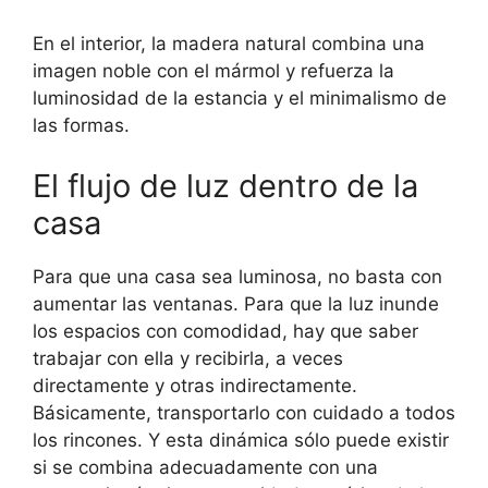
En el interior, la madera natural combina una
imagen noble con el mármol y refuerza la
luminosidad de la estancia y el minimalismo de
las formas.
El flujo de luz dentro de la
casa
Para que una casa sea luminosa, no basta con
aumentar las ventanas. Para que la luz inunde
los espacios con comodidad, hay que saber
trabajar con ella y recibirla, a veces
directamente y otras indirectamente.
Básicamente, transportarlo con cuidado a todos
los rincones. Y esta dinámica sólo puede existir
si se combina adecuadamente con una