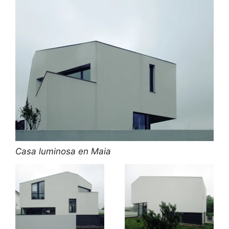
Casa luminosa en Maia