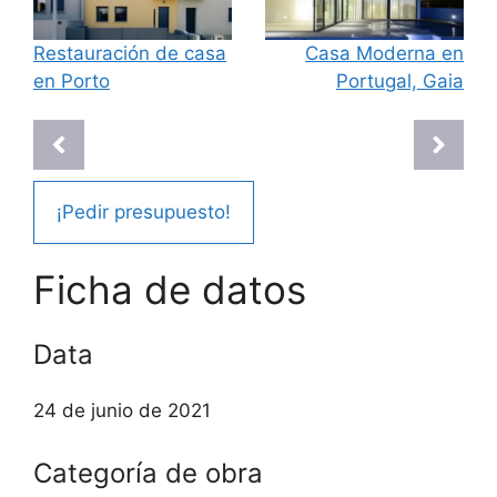
Restauración de casa
Casa Moderna en
en Porto
Portugal, Gaia
¡Pedir presupuesto!
Ficha de datos
Data
24 de junio de 2021
Categoría de obra