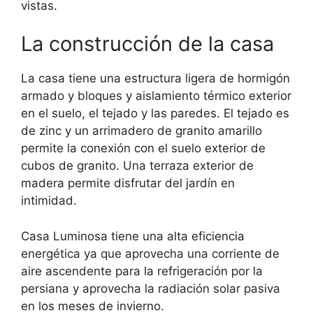
vistas.
La construcción de la casa
La casa tiene una estructura ligera de hormigón
armado y bloques y aislamiento térmico exterior
en el suelo, el tejado y las paredes. El tejado es
de zinc y un arrimadero de granito amarillo
permite la conexión con el suelo exterior de
cubos de granito. Una terraza exterior de
madera permite disfrutar del jardín en
intimidad.
Casa Luminosa tiene una alta eficiencia
energética ya que aprovecha una corriente de
aire ascendente para la refrigeración por la
persiana y aprovecha la radiación solar pasiva
en los meses de invierno.