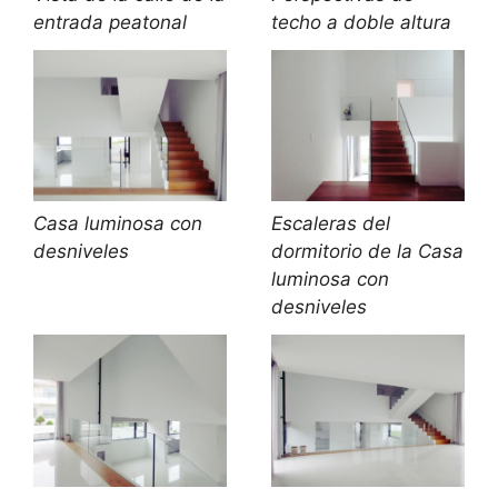
entrada peatonal
techo a doble altura
Casa luminosa con
Escaleras del
desniveles
dormitorio de la Casa
luminosa con
desniveles