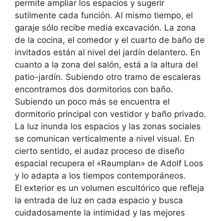
permite ampliar los espacios y sugerir
sutilmente cada función. Al mismo tiempo, el
garaje sólo recibe media excavación. La zona
de la cocina, el comedor y el cuarto de baño de
invitados están al nivel del jardín delantero. En
cuanto a la zona del salón, está a la altura del
patio-jardín. Subiendo otro tramo de escaleras
encontramos dos dormitorios con baño.
Subiendo un poco más se encuentra el
dormitorio principal con vestidor y baño privado.
La luz inunda los espacios y las zonas sociales
se comunican verticalmente a nivel visual. En
cierto sentido, el audaz proceso de diseño
espacial recupera el «Raumplan» de Adolf Loos
y lo adapta a los tiempos contemporáneos.
El exterior es un volumen escultórico que refleja
la entrada de luz en cada espacio y busca
cuidadosamente la intimidad y las mejores