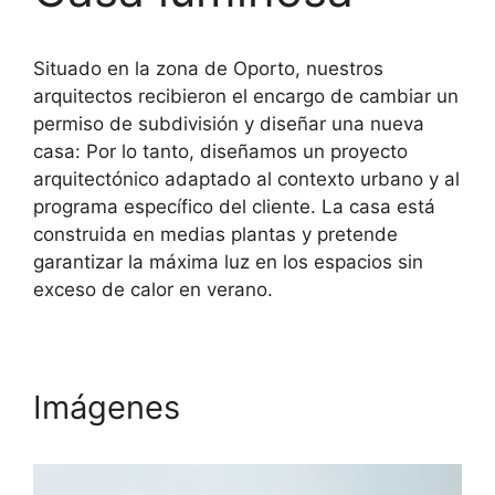
Situado en la zona de Oporto, nuestros
arquitectos recibieron el encargo de cambiar un
permiso de subdivisión y diseñar una nueva
casa: Por lo tanto, diseñamos un proyecto
arquitectónico adaptado al contexto urbano y al
programa específico del cliente. La casa está
construida en medias plantas y pretende
garantizar la máxima luz en los espacios sin
exceso de calor en verano.
Imágenes