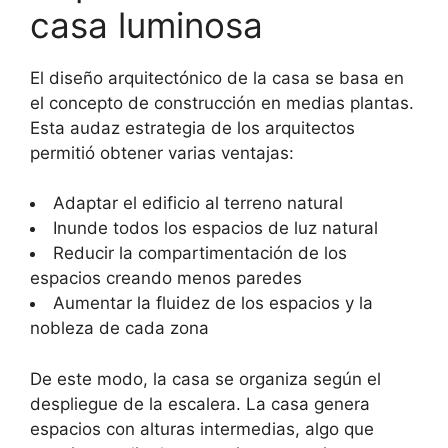
casa luminosa
El diseño arquitectónico de la casa se basa en
el concepto de construcción en medias plantas.
Esta audaz estrategia de los arquitectos
permitió obtener varias ventajas:
Adaptar el edificio al terreno natural
Inunde todos los espacios de luz natural
Reducir la compartimentación de los
espacios creando menos paredes
Aumentar la fluidez de los espacios y la
nobleza de cada zona
De este modo, la casa se organiza según el
despliegue de la escalera. La casa genera
espacios con alturas intermedias, algo que