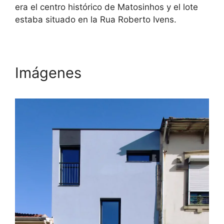
era el centro histórico de Matosinhos y el lote
estaba situado en la Rua Roberto Ivens.
Imágenes