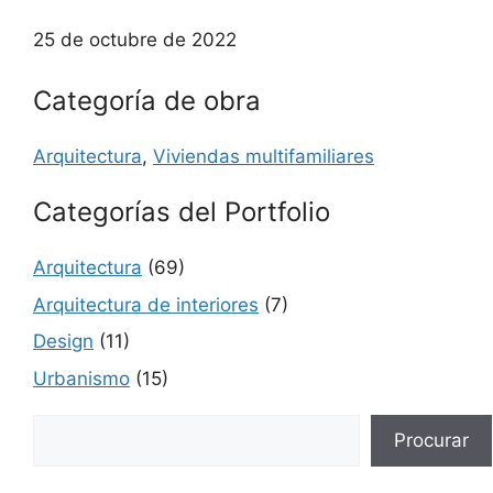
25 de octubre de 2022
Categoría de obra
Arquitectura
,
Viviendas multifamiliares
Categorías del Portfolio
Arquitectura
(69)
Arquitectura de interiores
(7)
Design
(11)
Urbanismo
(15)
Buscar
Procurar