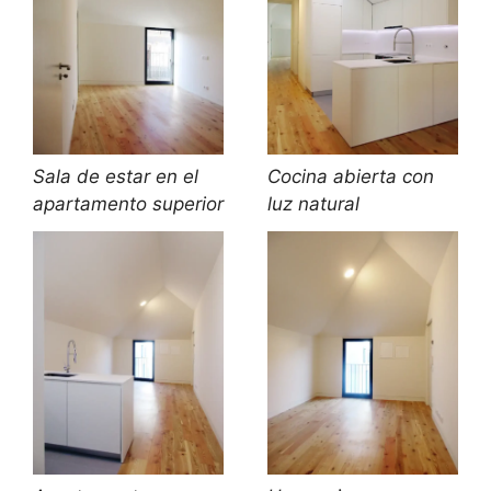
Sala de estar en el
Cocina abierta con
apartamento superior
luz natural