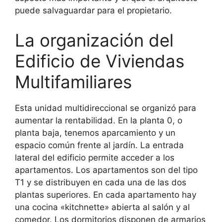
puede salvaguardar para el propietario.
La organización del
Edificio de Viviendas
Multifamiliares
Esta unidad multidireccional se organizó para
aumentar la rentabilidad. En la planta 0, o
planta baja, tenemos aparcamiento y un
espacio común frente al jardín. La entrada
lateral del edificio permite acceder a los
apartamentos. Los apartamentos son del tipo
T1 y se distribuyen en cada una de las dos
plantas superiores. En cada apartamento hay
una cocina «kitchnette» abierta al salón y al
comedor. Los dormitorios disponen de armarios