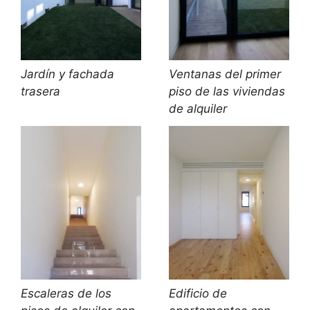
Jardín y fachada
Ventanas del primer
trasera
piso de las viviendas
de alquiler
Escaleras de los
Edificio de