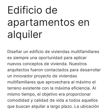
Edificio de
apartamentos en
alquiler
Diseñar un edificio de viviendas multifamiliares
es siempre una oportunidad para aplicar
nuevos conceptos de vivienda. Nuestros
arquitectos fueron contactados para desarrollar
un innovador proyecto de viviendas
multifamiliares que aprovechara al máximo el
terreno existente con la máxima eficiencia. Al
mismo tiempo, el objetivo era proporcionar
comodidad y calidad de vida a todos aquellos
que buscan alquilar a largo plazo. La ubicación