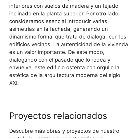
interiores con suelos de madera y un tejado
inclinado en la planta superior. Por otro lado,
consideramos esencial introducir varias
asimetrías en la fachada, generando un
dinamismo formal que trata de dialogar con los
edificios vecinos. La autenticidad de la vivienda
es un valor importante. De este modo,
dialogando con el pasado que lo rodea y
envuelve, este edificio ostenta con orgullo la
estética de la arquitectura moderna del siglo
XXI.
Proyectos relacionados
Descubre más obras y proyectos de nuestro