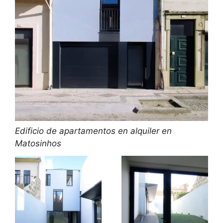
Edificio de apartamentos en alquiler en
Matosinhos