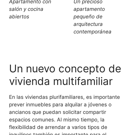
Apartamento con
Un precioso
salón y cocina
apartamento
abiertos
pequeño de
arquitectura
contemporánea
Un nuevo concepto de
vivienda multifamiliar
En las viviendas plurifamiliares, es importante
prever inmuebles para alquilar a jóvenes o
ancianos que puedan solicitar compartir
espacios comunes. Al mismo tiempo, la
flexibilidad de arrendar a varios tipos de
inquilinos también es importante para el