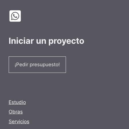
Iniciar un proyecto
¡Pedir presupuesto!
Estudio
Obras
Servicios