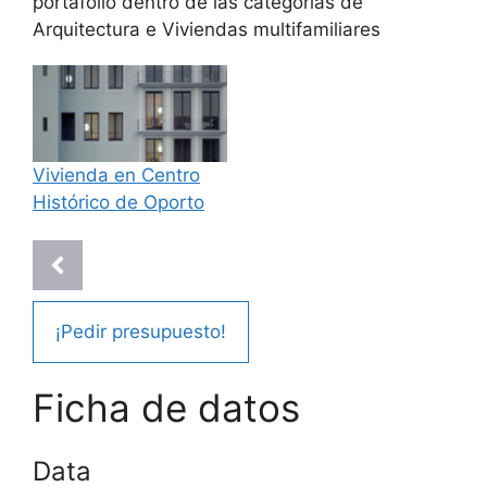
portafolio dentro de las categorías de
Arquitectura
e
Viviendas multifamiliares
Vivienda en Centro
Histórico de Oporto
¡Pedir presupuesto!
Ficha de datos
Data