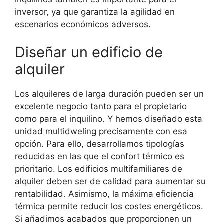
inversor, ya que garantiza la agilidad en
escenarios económicos adversos.
Diseñar un edificio de
alquiler
Los alquileres de larga duración pueden ser un
excelente negocio tanto para el propietario
como para el inquilino. Y hemos diseñado esta
unidad multidweling precisamente con esa
opción. Para ello, desarrollamos tipologías
reducidas en las que el confort térmico es
prioritario. Los edificios multifamiliares de
alquiler deben ser de calidad para aumentar su
rentabilidad. Asimismo, la máxima eficiencia
térmica permite reducir los costes energéticos.
Si añadimos acabados que proporcionen un