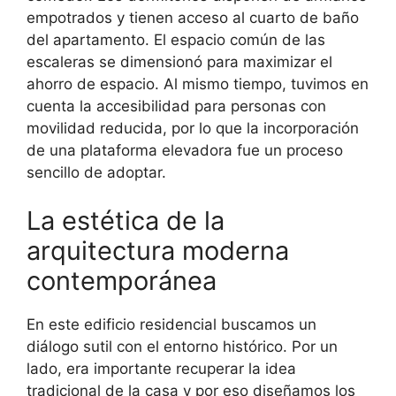
empotrados y tienen acceso al cuarto de baño
del apartamento. El espacio común de las
escaleras se dimensionó para maximizar el
ahorro de espacio. Al mismo tiempo, tuvimos en
cuenta la accesibilidad para personas con
movilidad reducida, por lo que la incorporación
de una plataforma elevadora fue un proceso
sencillo de adoptar.
La estética de la
arquitectura moderna
contemporánea
En este edificio residencial buscamos un
diálogo sutil con el entorno histórico. Por un
lado, era importante recuperar la idea
tradicional de la casa y por eso diseñamos los