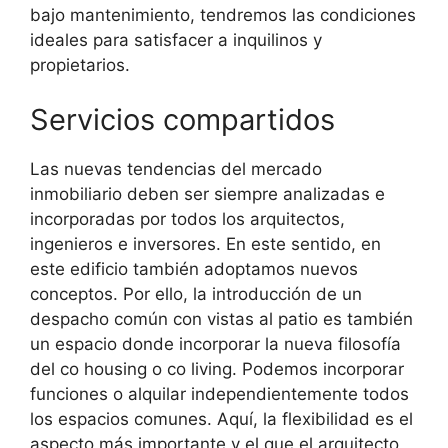
bajo mantenimiento, tendremos las condiciones
ideales para satisfacer a inquilinos y
propietarios.
Servicios compartidos
Las nuevas tendencias del mercado
inmobiliario deben ser siempre analizadas e
incorporadas por todos los arquitectos,
ingenieros e inversores. En este sentido, en
este edificio también adoptamos nuevos
conceptos. Por ello, la introducción de un
despacho común con vistas al patio es también
un espacio donde incorporar la nueva filosofía
del co housing o co living. Podemos incorporar
funciones o alquilar independientemente todos
los espacios comunes. Aquí, la flexibilidad es el
aspecto más importante y el que el arquitecto