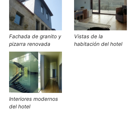
Fachada de granito y
Vistas de la
pizarra renovada
habitación del hotel
Interiores modernos
del hotel