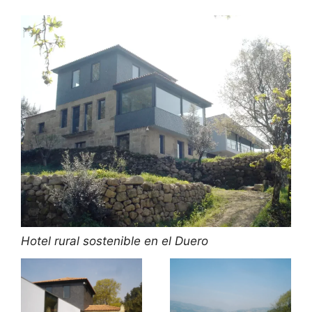
Hotel rural sostenible en el Duero