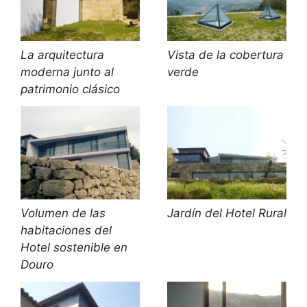
La arquitectura
Vista de la cobertura
moderna junto al
verde
patrimonio clásico
Volumen de las
Jardín del Hotel Rural
habitaciones del
Hotel sostenible en
Douro