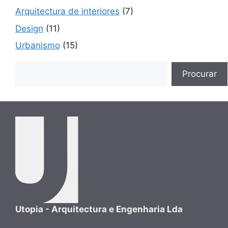
Arquitectura de interiores
(7)
Design
(11)
Urbanismo
(15)
Buscar
Procurar
Utopia - Arquitectura e Engenharia Lda