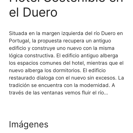
el Duero
Situada en la margen izquierda del río Duero en
Portugal, la propuesta recupera un antiguo
edificio y construye uno nuevo con la misma
lógica constructiva. El edificio antiguo alberga
los espacios comunes del hotel, mientras que el
nuevo alberga los dormitorios. El edificio
restaurado dialoga con el nuevo sin excesos. La
tradición se encuentra con la modernidad. A
través de las ventanas vemos fluir el río…
Imágenes