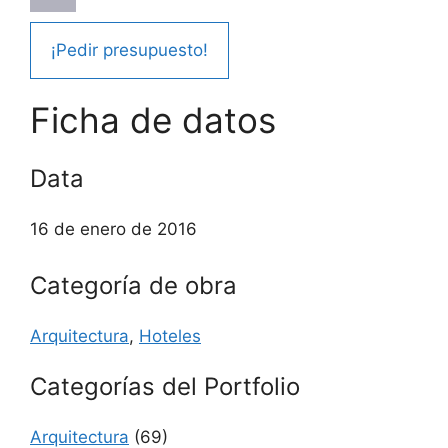
¡Pedir presupuesto!
Ficha de datos
Data
16 de enero de 2016
Categoría de obra
Arquitectura
,
Hoteles
Categorías del Portfolio
Arquitectura
(69)