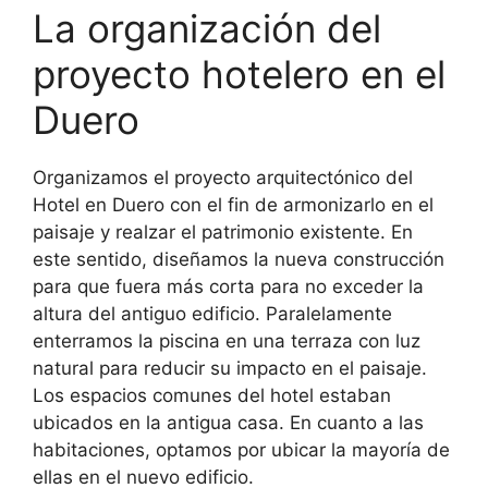
La organización del
proyecto hotelero en el
Duero
Organizamos el proyecto arquitectónico del
Hotel en Duero con el fin de armonizarlo en el
paisaje y realzar el patrimonio existente. En
este sentido, diseñamos la nueva construcción
para que fuera más corta para no exceder la
altura del antiguo edificio. Paralelamente
enterramos la piscina en una terraza con luz
natural para reducir su impacto en el paisaje.
Los espacios comunes del hotel estaban
ubicados en la antigua casa. En cuanto a las
habitaciones, optamos por ubicar la mayoría de
ellas en el nuevo edificio.