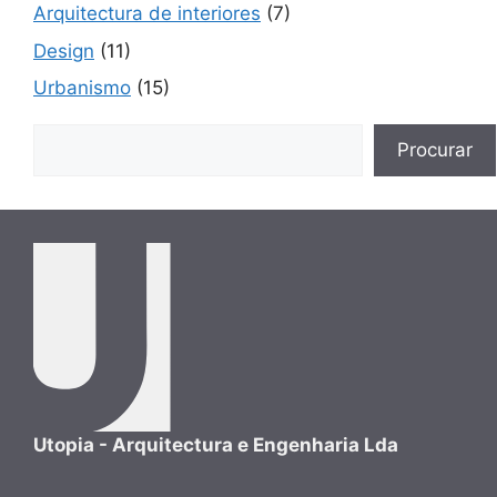
Arquitectura de interiores
(7)
Design
(11)
Urbanismo
(15)
Buscar
Procurar
Utopia - Arquitectura e Engenharia Lda