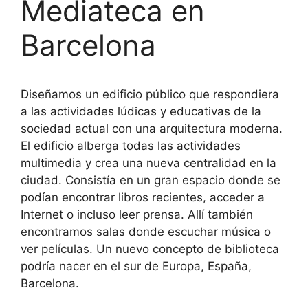
Mediateca en
Barcelona
Diseñamos un edificio público que respondiera
a las actividades lúdicas y educativas de la
sociedad actual con una arquitectura moderna.
El edificio alberga todas las actividades
multimedia y crea una nueva centralidad en la
ciudad. Consistía en un gran espacio donde se
podían encontrar libros recientes, acceder a
Internet o incluso leer prensa. Allí también
encontramos salas donde escuchar música o
ver películas. Un nuevo concepto de biblioteca
podría nacer en el sur de Europa, España,
Barcelona.