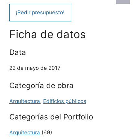
¡Pedir presupuesto!
Ficha de datos
Data
22 de mayo de 2017
Categoría de obra
Arquitectura
,
Edificios públicos
Categorías del Portfolio
Arquitectura
(69)