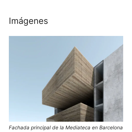
Imágenes
Fachada principal de la Mediateca en Barcelona