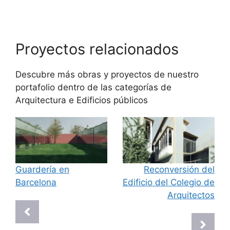
Proyectos relacionados
Descubre más obras y proyectos de nuestro
portafolio dentro de las categorías de
Arquitectura
e
Edificios públicos
Guardería en
Reconversión del
Barcelona
Edificio del Colegio de
Arquitectos