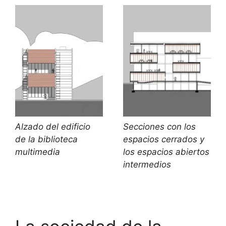
Secciones con los
Alzado del edificio
espacios cerrados y
de la biblioteca
los espacios abiertos
multimedia
intermedios