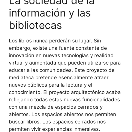
La sociedad de la
información y las
bibliotecas
Los libros nunca perderán su lugar. Sin
embargo, existe una fuente constante de
innovación en nuevas tecnologías y realidad
virtual y aumentada que pueden utilizarse para
educar a las comunidades. Este proyecto de
mediateca pretende esencialmente atraer
nuevos públicos para la lectura y el
conocimiento. El proyecto arquitectónico acaba
reflejando todas estas nuevas funcionalidades
con una mezcla de espacios cerrados y
abiertos. Los espacios abiertos nos permiten
buscar libros. Los espacios cerrados nos
permiten vivir experiencias inmersivas.