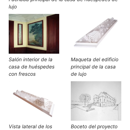
lujo
Salón interior de la
Maqueta del edificio
casa de huéspedes
principal de la casa
con frescos
de lujo
Vista lateral de los
Boceto del proyecto