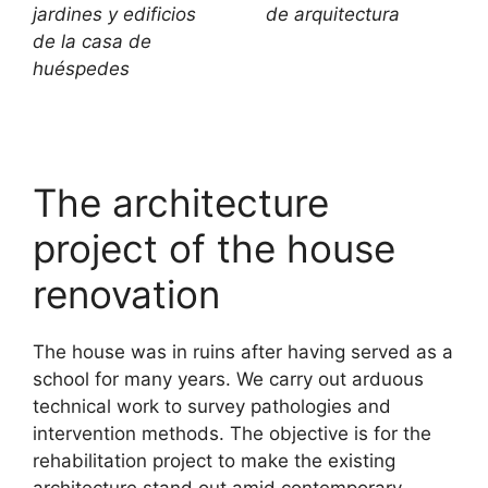
jardines y edificios
de arquitectura
de la casa de
huéspedes
The architecture
project of the house
renovation
The house was in ruins after having served as a
school for many years. We carry out arduous
technical work to survey pathologies and
intervention methods. The objective is for the
rehabilitation project to make the existing
architecture stand out amid contemporary