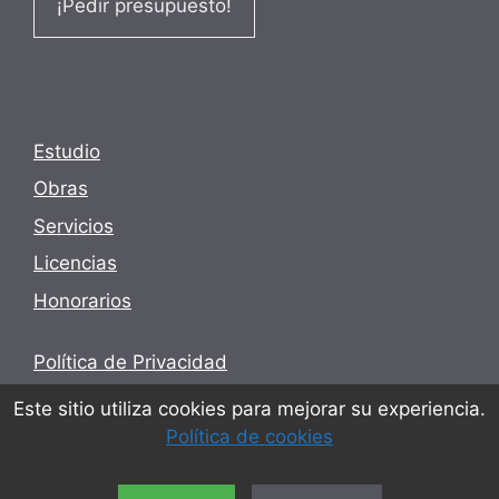
¡Pedir presupuesto!
Estudio
Obras
Servicios
Licencias
Honorarios
Política de Privacidad
Términos y condiciones
Este sitio utiliza cookies para mejorar su experiencia.
Política de cookies
Política de cookies