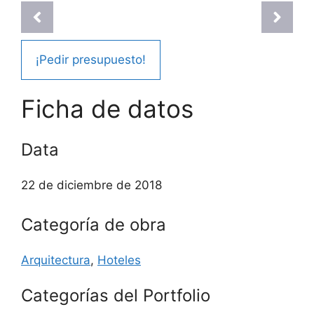
¡Pedir presupuesto!
Ficha de datos
Data
22 de diciembre de 2018
Categoría de obra
Arquitectura
,
Hoteles
Categorías del Portfolio