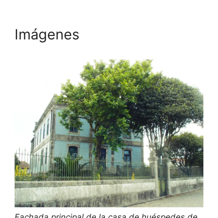
Imágenes
Fachada principal de la casa de huéspedes de