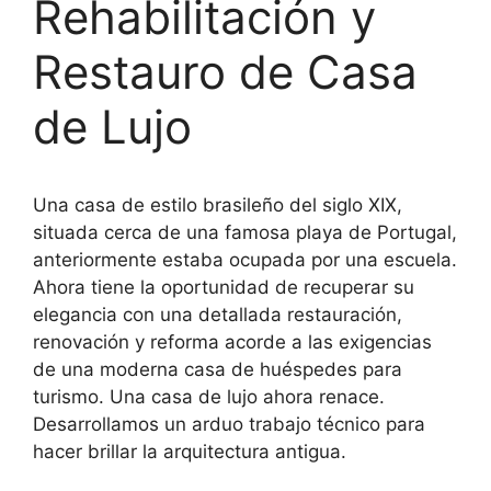
Rehabilitación y
Restauro de Casa
de Lujo
Una casa de estilo brasileño del siglo XIX,
situada cerca de una famosa playa de Portugal,
anteriormente estaba ocupada por una escuela.
Ahora tiene la oportunidad de recuperar su
elegancia con una detallada restauración,
renovación y reforma acorde a las exigencias
de una moderna casa de huéspedes para
turismo. Una casa de lujo ahora renace.
Desarrollamos un arduo trabajo técnico para
hacer brillar la arquitectura antigua.