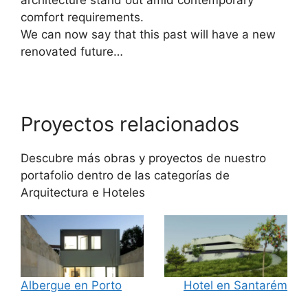
comfort requirements.
We can now say that this past will have a new
renovated future…
Proyectos relacionados
Descubre más obras y proyectos de nuestro
portafolio dentro de las categorías de
Arquitectura
e
Hoteles
Albergue en Porto
Hotel en Santarém