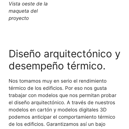
Vista oeste de la
maqueta del
proyecto
Diseño arquitectónico y
desempeño térmico.
Nos tomamos muy en serio el rendimiento
térmico de los edificios. Por eso nos gusta
trabajar con modelos que nos permitan probar
el diseño arquitectónico. A través de nuestros
modelos en cartón y modelos digitales 3D
podemos anticipar el comportamiento térmico
de los edificios. Garantizamos así un bajo