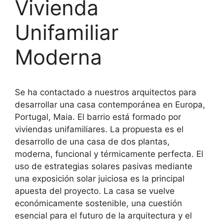
Vivienda
Unifamiliar
Moderna
Se ha contactado a nuestros arquitectos para
desarrollar una casa contemporánea en Europa,
Portugal, Maia. El barrio está formado por
viviendas unifamiliares. La propuesta es el
desarrollo de una casa de dos plantas,
moderna, funcional y térmicamente perfecta. El
uso de estrategias solares pasivas mediante
una exposición solar juiciosa es la principal
apuesta del proyecto. La casa se vuelve
económicamente sostenible, una cuestión
esencial para el futuro de la arquitectura y el