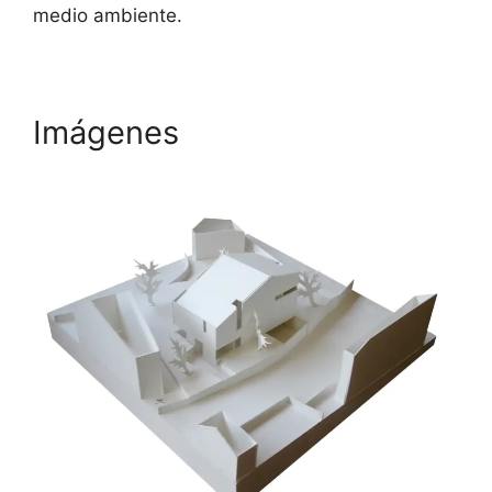
medio ambiente.
Imágenes