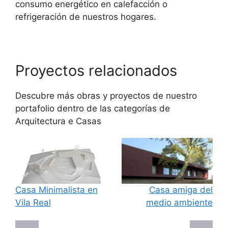
consumo energético en calefacción o
refrigeración de nuestros hogares.
Proyectos relacionados
Descubre más obras y proyectos de nuestro
portafolio dentro de las categorías de
Arquitectura
e
Casas
Casa Minimalista en
Casa amiga del
Vila Real
medio ambiente