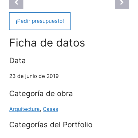
¡Pedir presupuesto!
Ficha de datos
Data
23 de junio de 2019
Categoría de obra
Arquitectura
,
Casas
Categorías del Portfolio