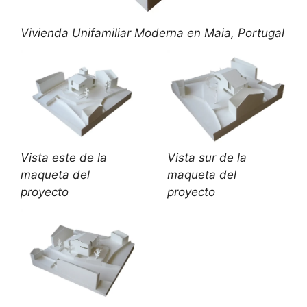
Vivienda Unifamiliar Moderna en Maia, Portugal
Vista este de la
Vista sur de la
maqueta del
maqueta del
proyecto
proyecto