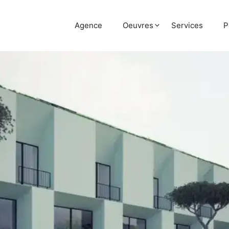
Agence
Oeuvres
Services
P