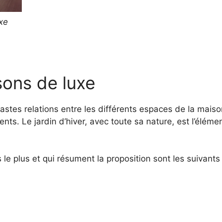
uxe
ons de luxe
astes relations entre les différents espaces de la maiso
nts. Le jardin d’hiver, avec toute sa nature, est l’éléme
 le plus et qui résument la proposition sont les suivants 