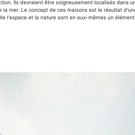
ction. Ils devraient être soigneusement localisés dans u
 la mer. Le concept de ces maisons est le résultat d'un
lle l'espace et la nature sont en eux-mêmes un élément