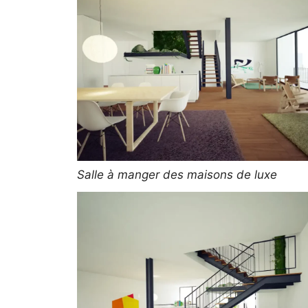
Salle à manger des maisons de luxe