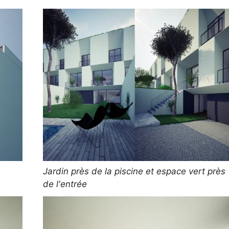
Jardin près de la piscine et espace vert près
de l'entrée