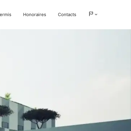
ermis
Honoraires
Contacts