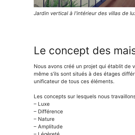
Jardin vertical à l'intérieur des villas de l
Le concept des mais
Nous avons créé un projet qui établit de v
même s’ils sont situés à des étages différe
unificateur de tous ces éléments.
Les concepts sur lesquels nous travaillons
– Luxe
– Différence
– Nature
– Amplitude
– Légèreté