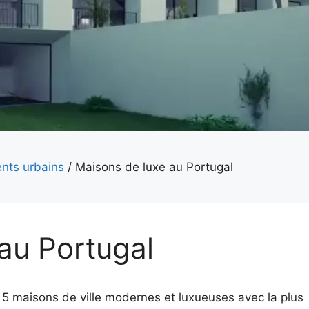
nts urbains
/
Maisons de luxe au Portugal
au Portugal
 5 maisons de ville modernes et luxueuses avec la plus