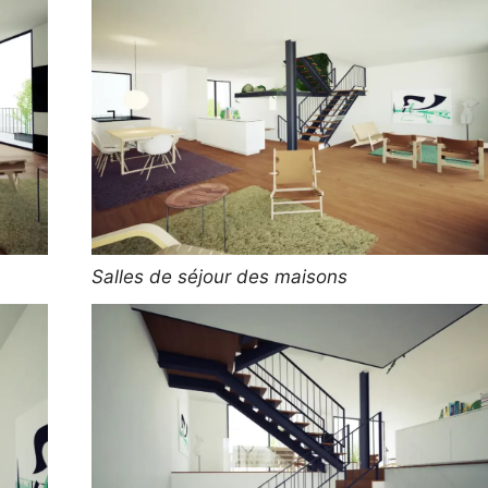
Salles de séjour des maisons