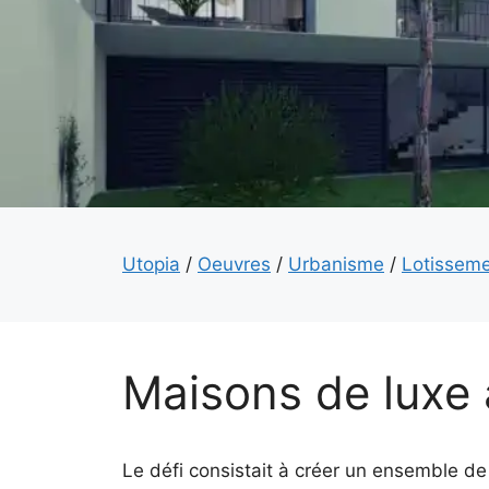
Utopia
/
Oeuvres
/
Urbanisme
/
Lotisseme
Maisons de luxe 
Le défi consistait à créer un ensemble de