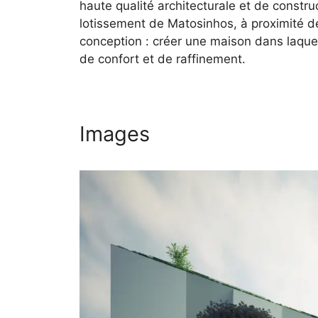
haute qualité architecturale et de constru
lotissement de Matosinhos, à proximité de
conception : créer une maison dans laque
de confort et de raffinement.
Images