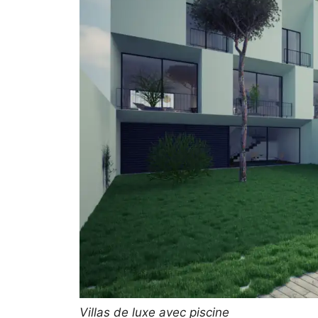
Villas de luxe avec piscine