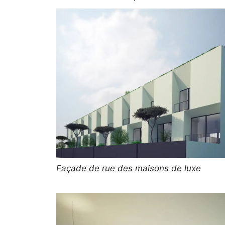
Façade de rue des maisons de luxe