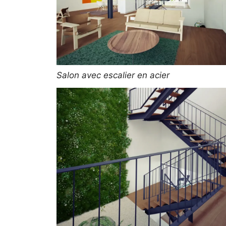
Salon avec escalier en acier