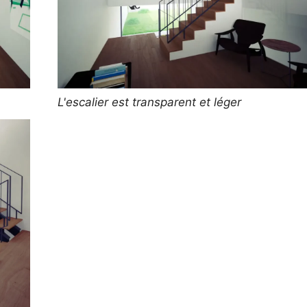
L'escalier est transparent et léger