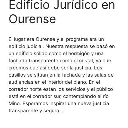
Edificio Jurídico en
Ourense
El lugar era Ourense y el programa era un
edificio judicial. Nuestra respuesta se basó en
un edificio sólido como el hormigón y una
fachada transparente como el cristal, ya que
creemos que así debe ser la justicia. Los
pasillos se sitúan en la fachada y las salas de
audiencias en el interior del plano. En el
corredor norte están los servicios y el público
está en el corredor sur, contemplando el río
Miño. Esperamos inspirar una nueva justicia
transparente y segura…