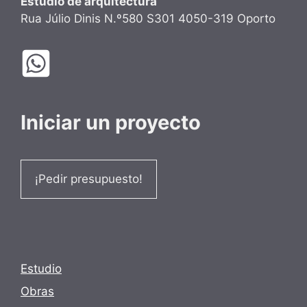
Estudio de arquitectura
Rua Júlio Dinis N.º580 S301 4050-319 Oporto
Iniciar un proyecto
¡Pedir presupuesto!
Estudio
Obras