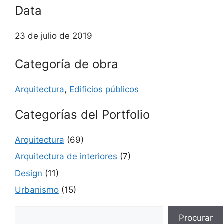
Data
23 de julio de 2019
Categoría de obra
Arquitectura
,
Edificios públicos
Categorías del Portfolio
Arquitectura
(69)
Arquitectura de interiores
(7)
Design
(11)
Urbanismo
(15)
Buscar
Procurar