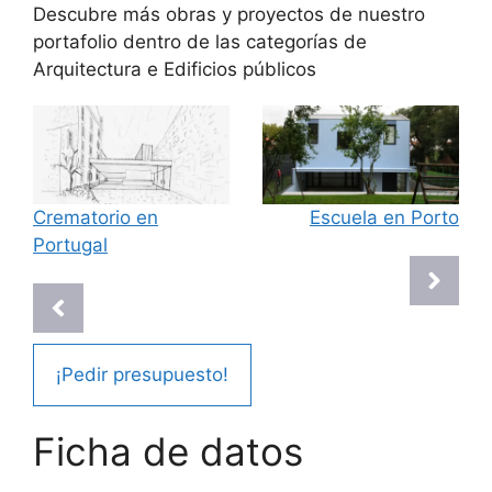
Descubre más obras y proyectos de nuestro
portafolio dentro de las categorías de
Arquitectura
e
Edificios públicos
Crematorio en
Escuela en Porto
Portugal
¡Pedir presupuesto!
Ficha de datos