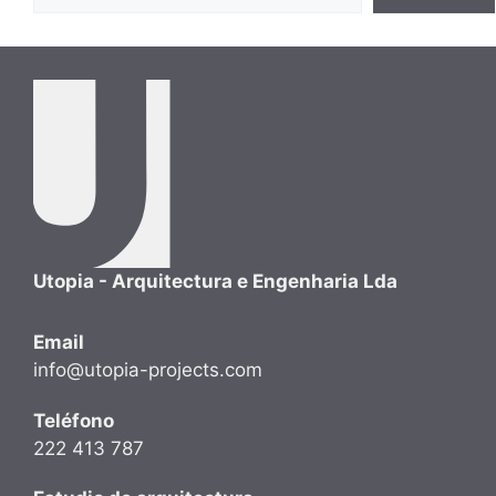
Utopia - Arquitectura e Engenharia Lda
Email
info@utopia-projects.com
Teléfono
222 413 787