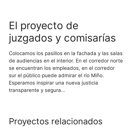
El proyecto de
juzgados y comisarías
Colocamos los pasillos en la fachada y las salas
de audiencias en el interior. En el corredor norte
se encuentran los empleados, en el corredor
sur el público puede admirar el río Miño.
Esperamos inspirar una nueva justicia
transparente y segura…
Proyectos relacionados