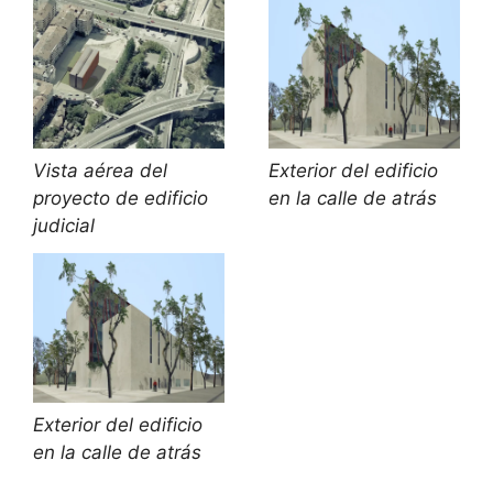
Vista aérea del
Exterior del edificio
proyecto de edificio
en la calle de atrás
judicial
Exterior del edificio
en la calle de atrás