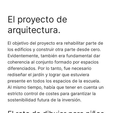
El proyecto de
arquitectura.
El objetivo del proyecto era rehabilitar parte de
los edificios y construir otra parte desde cero.
Evidentemente, también era fundamental dar
coherencia al conjunto formado por espacios
diferenciados. Por lo tanto, fue necesario
rediseñar el jardín y lograr que estuviera
presente en todos los espacios de la escuela.
Al mismo tiempo, había que tener en cuenta un
estricto control de costes para garantizar la
sostenibilidad futura de la inversión.