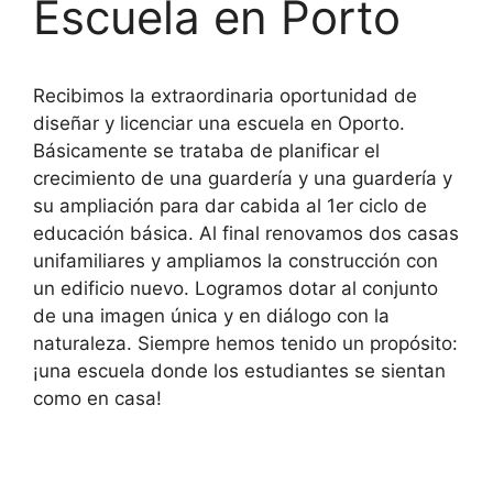
Escuela en Porto
Recibimos la extraordinaria oportunidad de
diseñar y licenciar una escuela en Oporto.
Básicamente se trataba de planificar el
crecimiento de una guardería y una guardería y
su ampliación para dar cabida al 1er ciclo de
educación básica. Al final renovamos dos casas
unifamiliares y ampliamos la construcción con
un edificio nuevo. Logramos dotar al conjunto
de una imagen única y en diálogo con la
naturaleza. Siempre hemos tenido un propósito:
¡una escuela donde los estudiantes se sientan
como en casa!