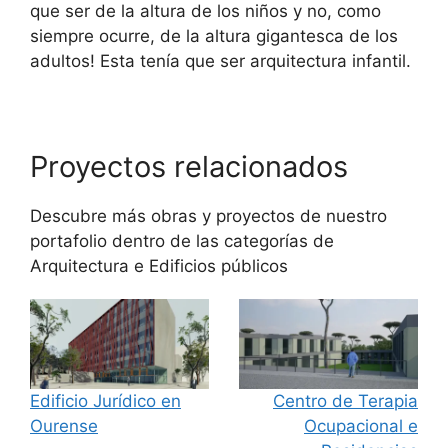
que ser de la altura de los niños y no, como
siempre ocurre, de la altura gigantesca de los
adultos! Esta tenía que ser arquitectura infantil.
Proyectos relacionados
Descubre más obras y proyectos de nuestro
portafolio dentro de las categorías de
Arquitectura
e
Edificios públicos
Edificio Jurídico en
Centro de Terapia
Ourense
Ocupacional e