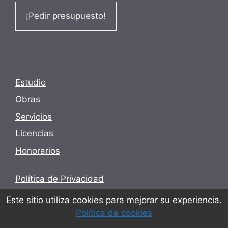
¡Pedir presupuesto!
Estudio
Obras
Servicios
Licencias
Honorarios
Política de Privacidad
Términos y condiciones
Este sitio utiliza cookies para mejorar su experiencia.
Política de cookies
Política de cookies