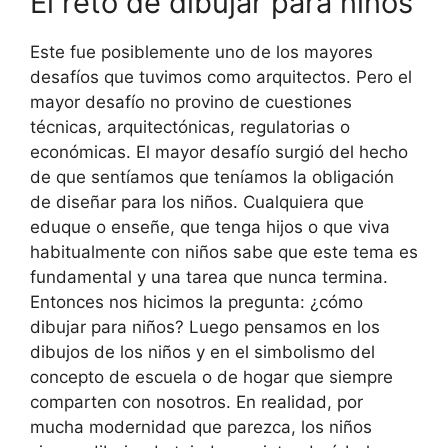
El reto de dibujar para niños
Este fue posiblemente uno de los mayores
desafíos que tuvimos como arquitectos. Pero el
mayor desafío no provino de cuestiones
técnicas, arquitectónicas, regulatorias o
económicas. El mayor desafío surgió del hecho
de que sentíamos que teníamos la obligación
de diseñar para los niños. Cualquiera que
eduque o enseñe, que tenga hijos o que viva
habitualmente con niños sabe que este tema es
fundamental y una tarea que nunca termina.
Entonces nos hicimos la pregunta: ¿cómo
dibujar para niños? Luego pensamos en los
dibujos de los niños y en el simbolismo del
concepto de escuela o de hogar que siempre
comparten con nosotros. En realidad, por
mucha modernidad que parezca, los niños