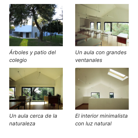
Árboles y patio del
Un aula con grandes
colegio
ventanales
Un aula cerca de la
El interior minimalista
naturaleza
con luz natural