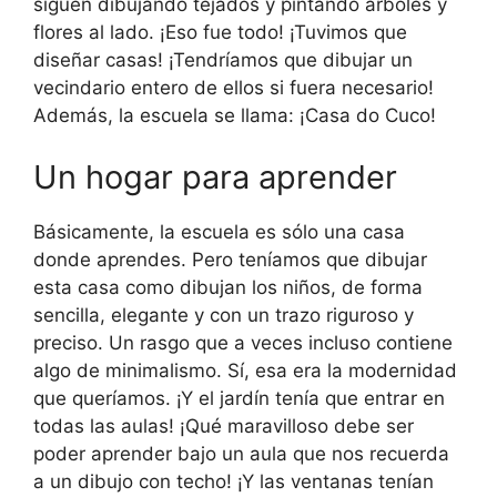
siguen dibujando tejados y pintando árboles y
flores al lado. ¡Eso fue todo! ¡Tuvimos que
diseñar casas! ¡Tendríamos que dibujar un
vecindario entero de ellos si fuera necesario!
Además, la escuela se llama: ¡Casa do Cuco!
Un hogar para aprender
Básicamente, la escuela es sólo una casa
donde aprendes. Pero teníamos que dibujar
esta casa como dibujan los niños, de forma
sencilla, elegante y con un trazo riguroso y
preciso. Un rasgo que a veces incluso contiene
algo de minimalismo. Sí, esa era la modernidad
que queríamos. ¡Y el jardín tenía que entrar en
todas las aulas! ¡Qué maravilloso debe ser
poder aprender bajo un aula que nos recuerda
a un dibujo con techo! ¡Y las ventanas tenían