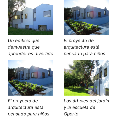
Un edificio que
El proyecto de
demuestra que
arquitectura está
aprender es divertido
pensado para niños
El proyecto de
Los árboles del jardín
arquitectura está
y la escuela de
pensado para niños
Oporto