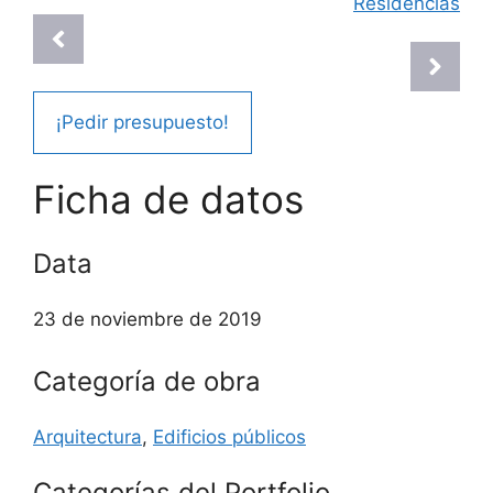
Residencias
¡Pedir presupuesto!
Ficha de datos
Data
23 de noviembre de 2019
Categoría de obra
Arquitectura
,
Edificios públicos
Categorías del Portfolio