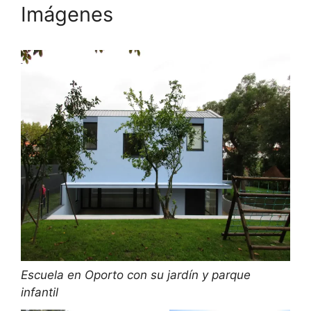
Imágenes
Escuela en Oporto con su jardín y parque
infantil