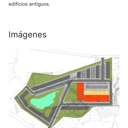
edificios antiguos.
Imágenes