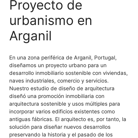
Proyecto de
urbanismo en
Arganil
En una zona periférica de Arganil, Portugal,
diseñamos un proyecto urbano para un
desarrollo inmobiliario sostenible con viviendas,
naves industriales, comercio y servicios.
Nuestro estudio de diseño de arquitectura
diseñó una promoción inmobiliaria con
arquitectura sostenible y usos múltiples para
incorporar varios edificios existentes como
antiguas fábricas. El arquitecto es, por tanto, la
solución para diseñar nuevos desarrollos
preservando la historia y el pasado de los