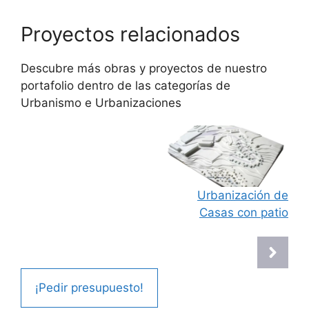
Proyectos relacionados
Descubre más obras y proyectos de nuestro
portafolio dentro de las categorías de
Urbanismo
e
Urbanizaciones
Urbanización de
Casas con patio
¡Pedir presupuesto!