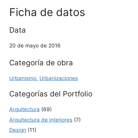
Ficha de datos
Data
20 de mayo de 2016
Categoría de obra
Urbanismo
,
Urbanizaciones
Categorías del Portfolio
Arquitectura
(69)
Arquitectura de interiores
(7)
Design
(11)