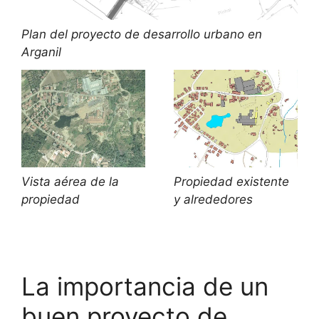
Plan del proyecto de desarrollo urbano en
Arganil
Vista aérea de la
Propiedad existente
propiedad
y alrededores
La importancia de un
buen proyecto de