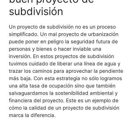
subdivisión
Un proyecto de subdivisión no es un proceso
simplificado. Un mal proyecto de urbanización
puede poner en peligro la seguridad futura de
personas y bienes o hacer inviable una
inversión. En estos proyectos de subdivisión
tuvimos cuidado de liberar una línea de agua y
trazar los caminos para aprovechar la pendiente
más baja. Con esta estrategia no sólo logramos
una alta tasa de ocupación sino que también
salvaguardamos la sostenibilidad ambiental y
financiera del proyecto. Este es un ejemplo de
cómo la calidad de un proyecto de subdivisión
marca la diferencia.