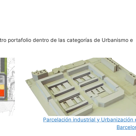
o portafolio dentro de las categorías de
Urbanismo
e
Parcelación industrial y Urbanización 
Barcelo