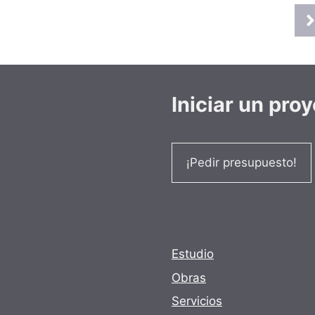
Iniciar un pro
¡Pedir presupuesto!
Estudio
Obras
Servicios