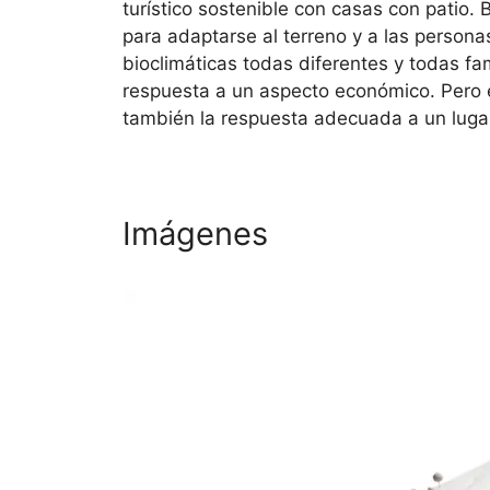
turístico sostenible con casas con patio.
para adaptarse al terreno y a las persona
bioclimáticas todas diferentes y todas fam
respuesta a un aspecto económico. Pero e
también la respuesta adecuada a un lugar
Imágenes