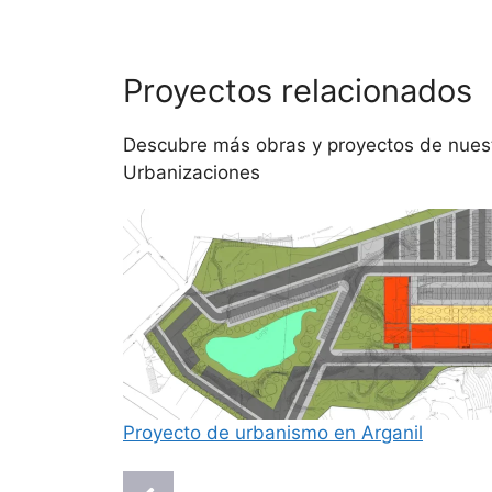
Proyectos relacionados
Descubre más obras y proyectos de nuestr
Urbanizaciones
Proyecto de urbanismo en Arganil