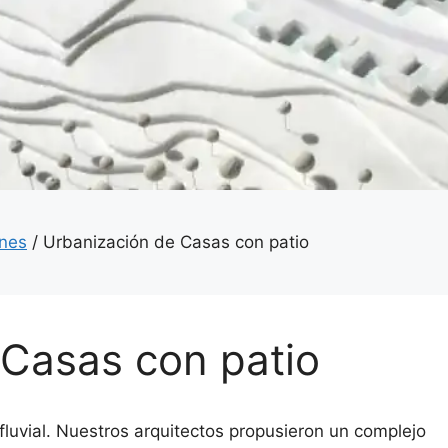
ones
/
Urbanización de Casas con patio
 Casas con patio
 fluvial. Nuestros arquitectos propusieron un complejo