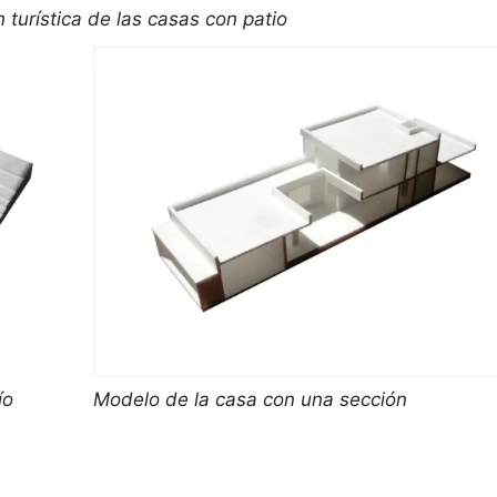
 turística de las casas con patio
ío
Modelo de la casa con una sección