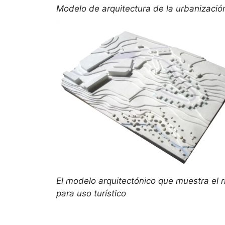
Modelo de arquitectura de la urbanización
El modelo arquitectónico que muestra el r
para uso turístico