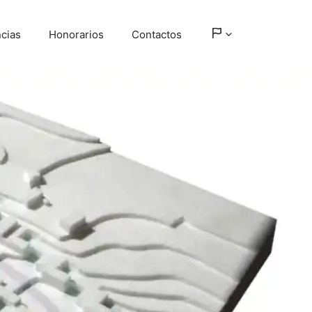
ncias
Honorarios
Contactos