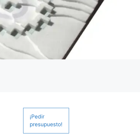
¡Pedir
presupuesto!