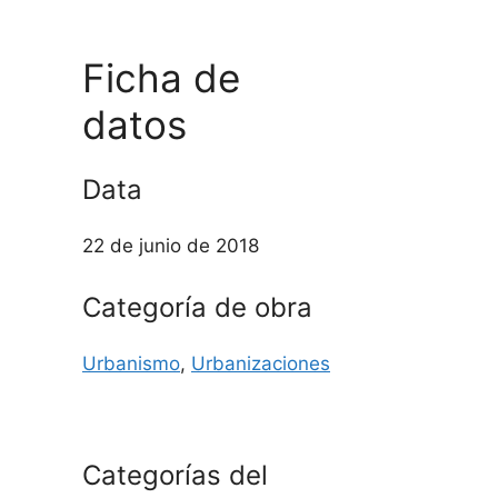
Ficha de
datos
Data
22 de junio de 2018
Categoría de obra
Urbanismo
,
Urbanizaciones
Categorías del