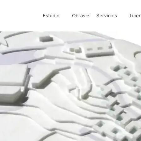
Estudio
Obras
Servicios
Lice