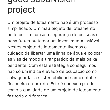
project
Um projeto de loteamento não é um processo
simplificado. Um mau projeto de loteamento
pode por em causa a segurança de pessoas e
bens futura ou tornar um investimento inviável.
Nestes projeto de loteamento tivemos o
cuidado de libertar uma linha de água e colocar
as vias de modo a tirar partido da mais baixa
pendente. Com esta estratégia conseguimos
não só um índice elevado de ocupação como
salvaguardar a sustentabilidade ambiental e
financeira do projeto. Este é um exemplo de
como a qualidade de um projeto de loteamento
faz toda a diferença.