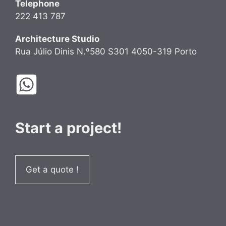
Telephone
222 413 787
Architecture Studio
Rua Júlio Dinis N.º580 S301 4050-319 Porto
Start a project!
Get a quote !