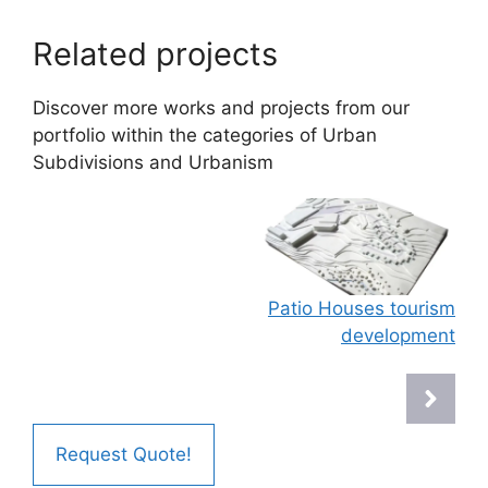
Related projects
Discover more works and projects from our
portfolio within the categories of
Urban
Subdivisions
and
Urbanism
Patio Houses tourism
development
Request Quote!