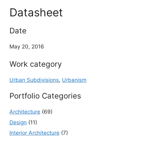
Datasheet
Date
May 20, 2016
Work category
Urban Subdivisions
,
Urbanism
Portfolio Categories
Architecture
(69)
Design
(11)
Interior Architecture
(7)