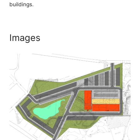
buildings.
Images