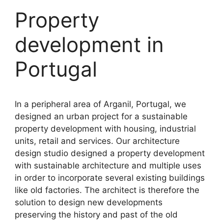
Property
development in
Portugal
In a peripheral area of Arganil, Portugal, we
designed an urban project for a sustainable
property development with housing, industrial
units, retail and services. Our architecture
design studio designed a property development
with sustainable architecture and multiple uses
in order to incorporate several existing buildings
like old factories. The architect is therefore the
solution to design new developments
preserving the history and past of the old