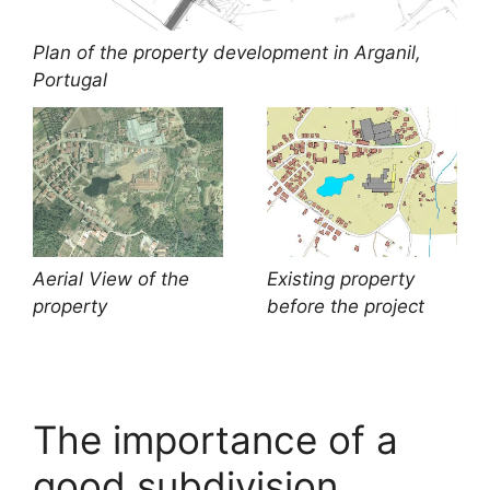
Plan of the property development in Arganil,
Portugal
Aerial View of the
Existing property
property
before the project
The importance of a
good subdivision